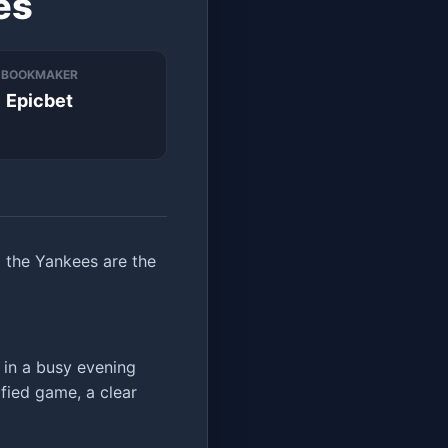
es
BOOKMAKER
Epicbet
 the Yankees are the
 in a busy evening
ified game, a clear