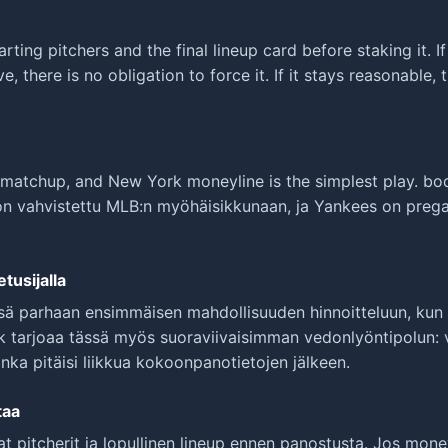
rting pitchers and the final lineup card before staking it. I
 there is no obligation to force it. If it stays reasonable,
B matchup, and New York moneyline is the simplest play. bo
u on vahvistettu MLB:n myöhäisikkunaan, ja Yankees on pre
tusijalla
sä parhaan ensimmäisen mahdollisuuden hinnoitteluun, kun o
k tarjoaa tässä myös suoraviivaisimman vedonlyöntipolun: v
onka pitäisi liikkua kokoonpanotietojen jälkeen.
taa
at pitcherit ja lopullinen lineup ennen panostusta. Jos mone