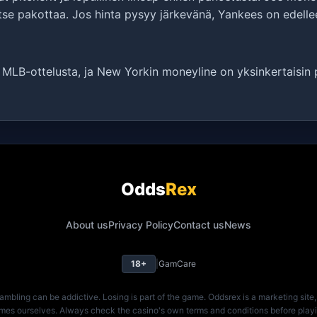
rvitse pakottaa. Jos hinta pysyy järkevänä, Yankees on edell
 MLB-ottelusta, ja New Yorkin moneyline on yksinkertaisin p
Odds
Rex
About us
Privacy Policy
Contact us
News
18+
|
GamCare
ambling can be addictive. Losing is part of the game. Oddsrex is a marketing site
mes ourselves. Always check the casino's own terms and conditions before playi