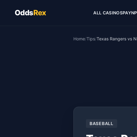
Odds
Rex
ALL CASINOS
PAYN
Home
/
Tips
/
Texas Rangers vs N
BASEBALL