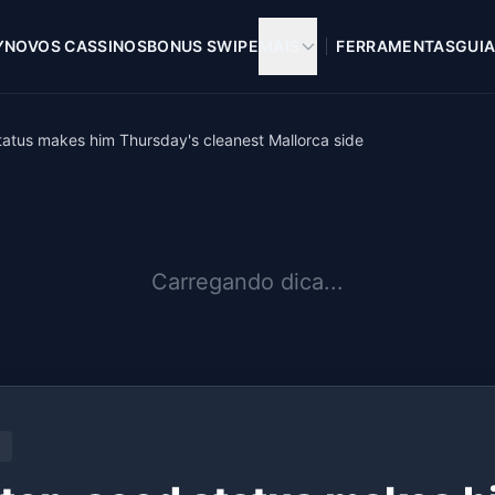
Y
NOVOS CASSINOS
BONUS SWIPE
MAIS
FERRAMENTAS
GUI
tatus makes him Thursday's cleanest Mallorca side
Carregando dica...