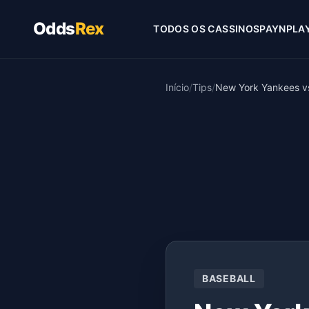
Odds
Rex
TODOS OS CASSINOS
PAYNPLA
Início
/
Tips
/
New York Yankees vs
BASEBALL