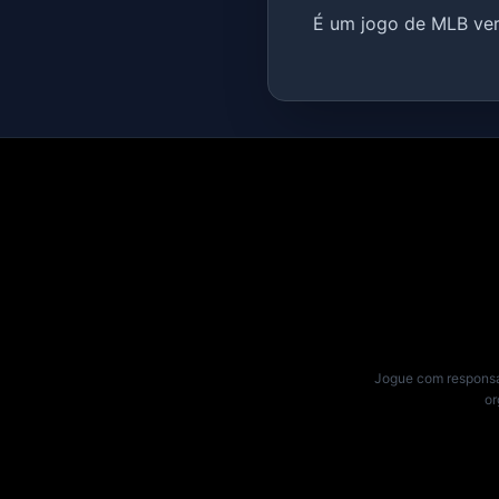
É um jogo de MLB veri
Jogue com responsab
or