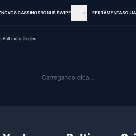
Y
NOVOS CASSINOS
BONUS SWIPE
MAIS
FERRAMENTAS
GUI
 Baltimore Orioles
Carregando dica...