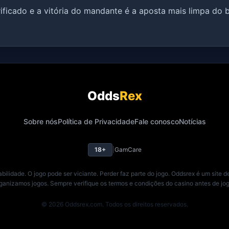
ficado e a vitória do mandante é a aposta mais limpa do 
Odds
Rex
Sobre nós
Política de Privacidade
Fale conosco
Notícias
18+
|
GamCare
ilidade. O jogo pode ser viciante. Perder faz parte do jogo. Oddsrex é um site d
ganizamos jogos. Sempre verifique os termos e condições do casino antes de jog
© 2026 Oddsrex.com. Todos os direitos reservados.