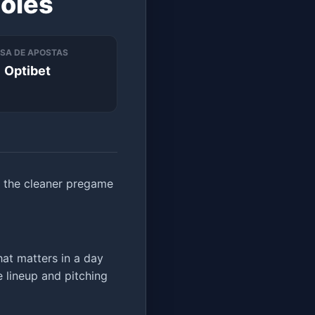
ioles
SA DE APOSTAS
Optibet
s the cleaner pregame
at matters in a day
e lineup and pitching