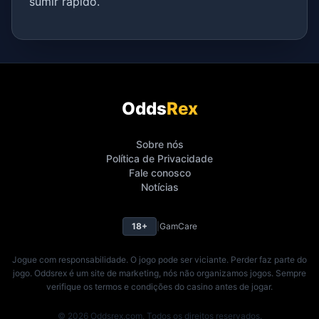
sumir rapido.
Odds
Rex
Sobre nós
Política de Privacidade
Fale conosco
Notícias
18+
|
GamCare
Jogue com responsabilidade. O jogo pode ser viciante. Perder faz parte do
jogo. Oddsrex é um site de marketing, nós não organizamos jogos. Sempre
verifique os termos e condições do casino antes de jogar.
© 2026 Oddsrex.com. Todos os direitos reservados.