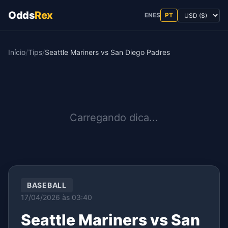
Odds
Rex
EN
ES
PT
Início
/
Tips
/
Seattle Mariners vs San Diego Padres
Carregando dica...
BASEBALL
17/04/2026 às 03:40
Seattle Mariners vs San