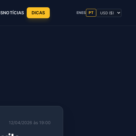
AS
NOTÍCIAS
DICAS
EN
ES
PT
12/04/2026 às 19:00