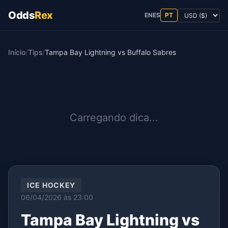
Odds
Rex
EN
ES
PT
Início
/
Tips
/
Tampa Bay Lightning vs Buffalo Sabres
Carregando dica...
ICE HOCKEY
06/04/2026 às 23:00
Tampa Bay Lightning vs