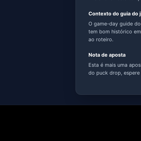
Contexto do guia do 
O game-day guide do S
tem bom histórico em
ao roteiro.
Nota de aposta
Esta é mais uma apost
do puck drop, espere 