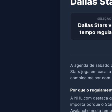
Dallas St
SELEÇÃO
Dallas Stars 
tempo regul
A agenda de sábado da
Stars joga em casa, a
combina melhor com o
Por que o regulament
A NHL.com destaca que
importa porque o Sta
Avalanche nesta temp