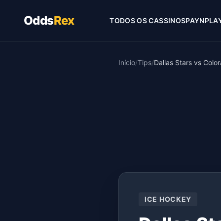
Odds
Rex
TODOS OS CASSINOS
PAYNPLA
Início
/
Tips
/
Dallas Stars vs Colo
ICE HOCKEY