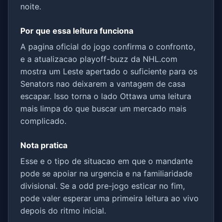
noite.
Por que essa leitura funciona
A pagina oficial do jogo confirma o confronto,
e a atualizacao playoff-buzz da NHL.com
mostra um Leste apertado o suficiente para os
Senators nao deixarem a vantagem de casa
escapar. Isso torna o lado Ottawa uma leitura
mais limpa do que buscar um mercado mais
complicado.
Nota pratica
Esse e o tipo de situacao em que o mandante
pode se apoiar na urgencia e na familiaridade
divisional. Se a odd pre-jogo esticar no fim,
pode valer esperar uma primeira leitura ao vivo
depois do ritmo inicial.