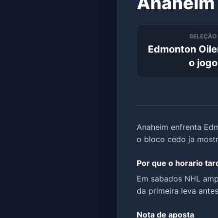
Anaheim 
SELEÇÃO
Edmonton Oile
o jogo
Anaheim enfrenta Edmo
o bloco cedo ja mostr
Por que o horario tar
Em sabados NHL amplo
da primeira leva ante
Nota de aposta