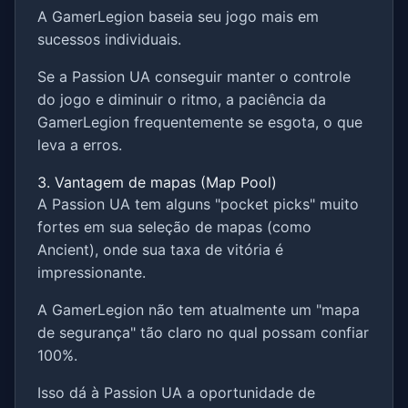
A GamerLegion baseia seu jogo mais em
sucessos individuais.
Se a Passion UA conseguir manter o controle
do jogo e diminuir o ritmo, a paciência da
GamerLegion frequentemente se esgota, o que
leva a erros.
3. Vantagem de mapas (Map Pool)
A Passion UA tem alguns "pocket picks" muito
fortes em sua seleção de mapas (como
Ancient), onde sua taxa de vitória é
impressionante.
A GamerLegion não tem atualmente um "mapa
de segurança" tão claro no qual possam confiar
100%.
Isso dá à Passion UA a oportunidade de