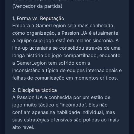
(Vencedor da partida)
1. Forma vs. Reputação
Embora a GamerLegion seja mais conhecida
como organização, a Passion UA é atualmente
a equipe cujo jogo está em melhor sincronia. A
line-up ucraniana se consolidou através de uma
longa história de jogo compartilhado, enquanto
a GamerLegion tem sofrido com a
inconsistência típica de equipes internacionais e
falhas de comunicação em momentos críticos.
2. Disciplina táctica
A Passion UA é conhecida por um estilo de
jogo muito táctico e "incômodo". Eles não
confiam apenas na habilidade individual, mas
suas estratégias ofensivas são polidas ao mais
alto nível.