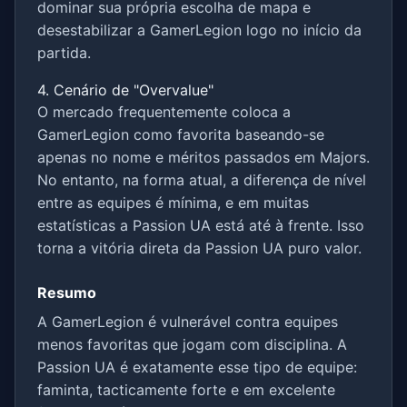
dominar sua própria escolha de mapa e
desestabilizar a GamerLegion logo no início da
partida.
4. Cenário de "Overvalue"
O mercado frequentemente coloca a
GamerLegion como favorita baseando-se
apenas no nome e méritos passados em Majors.
No entanto, na forma atual, a diferença de nível
entre as equipes é mínima, e em muitas
estatísticas a Passion UA está até à frente. Isso
torna a vitória direta da Passion UA puro valor.
Resumo
A GamerLegion é vulnerável contra equipes
menos favoritas que jogam com disciplina. A
Passion UA é exatamente esse tipo de equipe:
faminta, tacticamente forte e em excelente