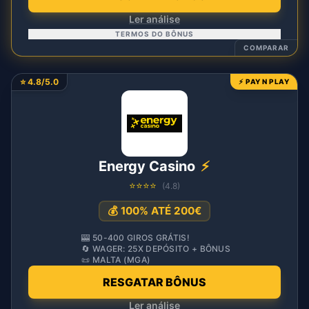
Ler análise
TERMOS DO BÔNUS
COMPARAR
⭐ 4.8/5.0
⚡ PAY N PLAY
Energy Casino
⚡
⭐⭐⭐⭐
(4.8)
💰 100% ATÉ 200€
🎰
50-400 GIROS GRÁTIS!
🔄
WAGER: 25X DEPÓSITO + BÔNUS
📜
MALTA (MGA)
RESGATAR BÔNUS
Ler análise