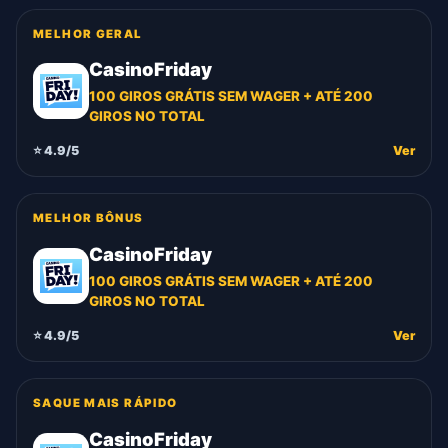
MELHOR GERAL
CasinoFriday
100 GIROS GRÁTIS SEM WAGER + ATÉ 200
GIROS NO TOTAL
⭐ 4.9/5
Ver
MELHOR BÔNUS
CasinoFriday
100 GIROS GRÁTIS SEM WAGER + ATÉ 200
GIROS NO TOTAL
⭐ 4.9/5
Ver
SAQUE MAIS RÁPIDO
CasinoFriday