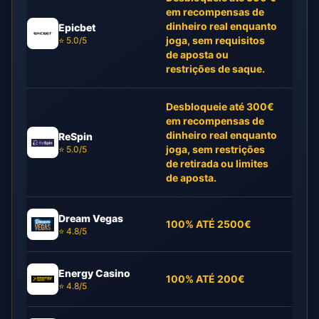
em recompensas de
dinheiro real enquanto
Epicbet
Est
joga, sem requisitos
⭐ 5.0/5
de aposta ou
restrições de saque.
Desbloqueie até 300€
em recompensas de
dinheiro real enquanto
ReSpin
Est
joga, sem restrições
⭐ 5.0/5
de retirada ou limites
de aposta.
Dream Vegas
100% ATÉ 2500€
Mal
⭐ 4.8/5
Energy Casino
100% ATÉ 200€
Mal
⭐ 4.8/5