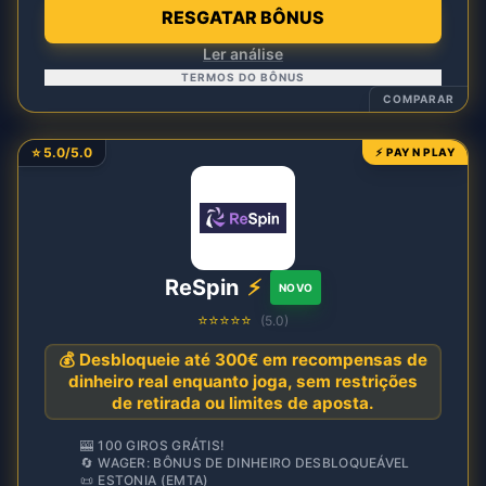
RESGATAR BÔNUS
Ler análise
TERMOS DO BÔNUS
COMPARAR
⭐ 5.0/5.0
⚡ PAY N PLAY
ReSpin
⚡
NOVO
⭐⭐⭐⭐⭐
(5.0)
💰 Desbloqueie até 300€ em recompensas de
dinheiro real enquanto joga, sem restrições
de retirada ou limites de aposta.
🎰
100 GIROS GRÁTIS!
🔄
WAGER: BÔNUS DE DINHEIRO DESBLOQUEÁVEL
📜
ESTONIA (EMTA)