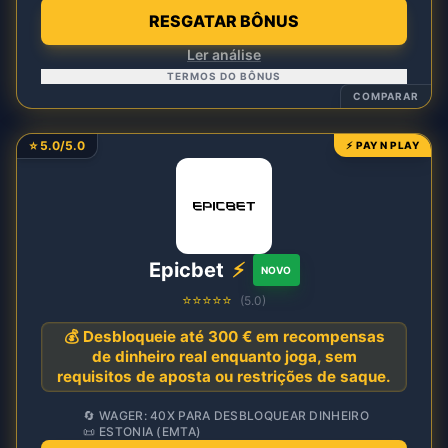
RESGATAR BÔNUS
Ler análise
TERMOS DO BÔNUS
COMPARAR
⭐ 5.0/5.0
⚡ PAY N PLAY
Epicbet
⚡
NOVO
⭐⭐⭐⭐⭐
(5.0)
💰 Desbloqueie até 300 € em recompensas
de dinheiro real enquanto joga, sem
requisitos de aposta ou restrições de saque.
🔄
WAGER: 40X PARA DESBLOQUEAR DINHEIRO
📜
ESTONIA (EMTA)