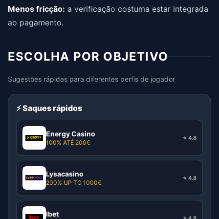
Menos fricção:
a verificação costuma estar integrada
ao pagamento.
ESCOLHA POR OBJETIVO
Sugestões rápidas para diferentes perfis de jogador
⚡ Saques rápidos
Energy Casino
⭐ 4.8
100% ATÉ 200€
Lysacasino
⭐ 4.8
200% UP TO 1000€
Ibet
⭐ 4.8