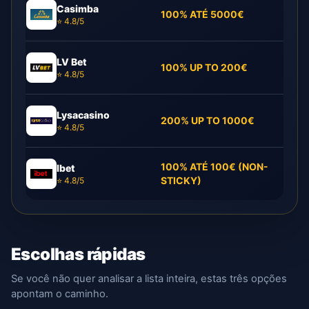
Casimba
100% ATÉ 5000€
Mal
⭐ 4.8/5
LV Bet
100% UP TO 200€
Mal
⭐ 4.8/5
Lysacasino
200% UP TO 1000€
Est
⭐ 4.8/5
100% ATÉ 100€ (NON-
Ibet
Mal
STICKY)
⭐ 4.8/5
Escolhas rápidas
Se você não quer analisar a lista inteira, estas três opções
apontam o caminho.