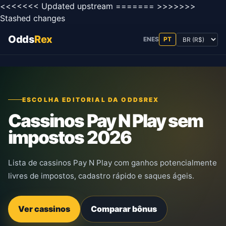
<<<<<<< Updated upstream
======= >>>>>>>
Stashed changes
Odds
Rex
EN
ES
PT
ESCOLHA EDITORIAL DA ODDSREX
Cassinos Pay N Play sem
impostos 2026
Lista de cassinos Pay N Play com ganhos potencialmente
livres de impostos, cadastro rápido e saques ágeis.
Ver cassinos
Comparar bônus