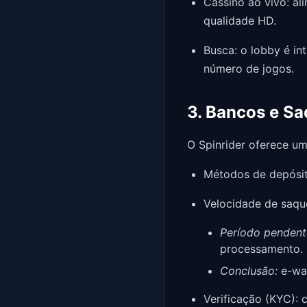
Cassino ao vivo: al
qualidade HD.
Busca: o lobby é in
número de jogos.
3. Bancos e S
O Spinrider oferece u
Métodos de depósito:
Velocidade de saqu
Período pendent
processamento.
Conclusão:
e-wal
Verificação (KYC): 