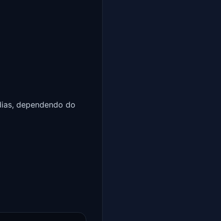
dias, dependendo do