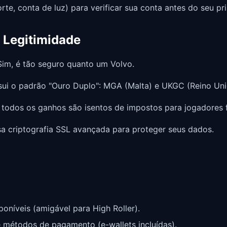
rte, conta de luz) para verificar sua conta antes do seu p
 Legitimidade
Sim, é tão seguro quanto um Volvo.
sui o padrão "Ouro Duplo": MGA (Malta) e UKGC (Reino Uni
 todos os ganhos são isentos de impostos para jogadores f
sa criptografia SSL avançada para proteger seus dados.
oníveis (amigável para High Roller).
 métodos de pagamento (e-wallets incluídas).