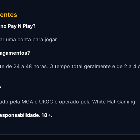
uentes
ino Pay N Play?
rar uma conta para jogar.
pagamentos?
e de 24 a 48 horas. O tempo total geralmente é de 2 a 4 
?
ciado pela MGA e UKGC e operado pela White Hat Gaming.
responsabilidade. 18+.