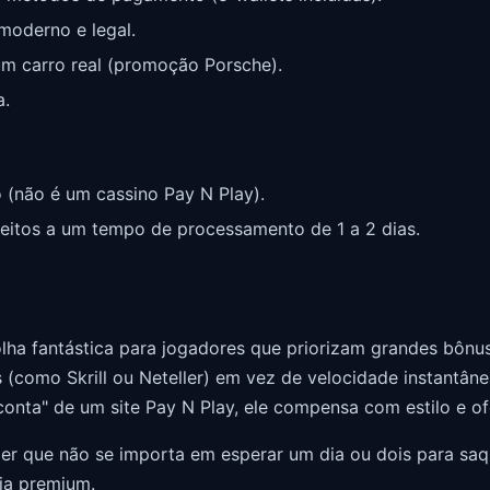
moderno e legal.
m carro real (promoção Porsche).
a.
o (não é um cassino Pay N Play).
jeitos a um tempo de processamento de 1 a 2 dias.
olha fantástica para jogadores que priorizam grandes bôn
(como Skrill ou Neteller) em vez de velocidade instantâne
onta" de um site Pay N Play, ele compensa com estilo e of
er que não se importa em esperar um dia ou dois para saqu
ia premium.