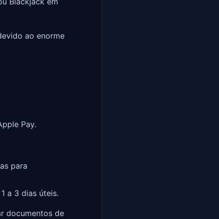
 ou Blackjack em
l devido ao enorme
Apple Pay.
as para
 a 3 dias úteis.
iar documentos de