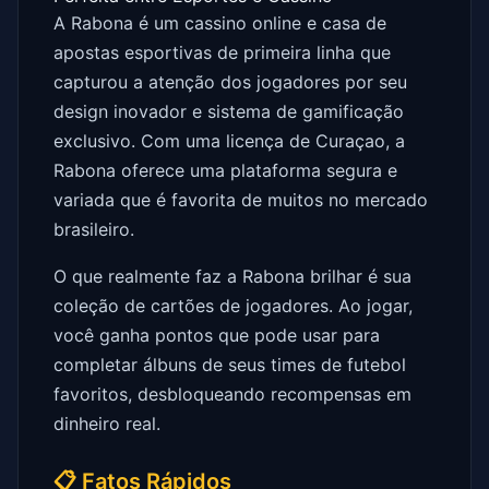
A Rabona é um cassino online e casa de
apostas esportivas de primeira linha que
capturou a atenção dos jogadores por seu
design inovador e sistema de gamificação
exclusivo. Com uma licença de Curaçao, a
Rabona oferece uma plataforma segura e
variada que é favorita de muitos no mercado
brasileiro.
O que realmente faz a Rabona brilhar é sua
coleção de cartões de jogadores. Ao jogar,
você ganha pontos que pode usar para
completar álbuns de seus times de futebol
favoritos, desbloqueando recompensas em
dinheiro real.
📋 Fatos Rápidos