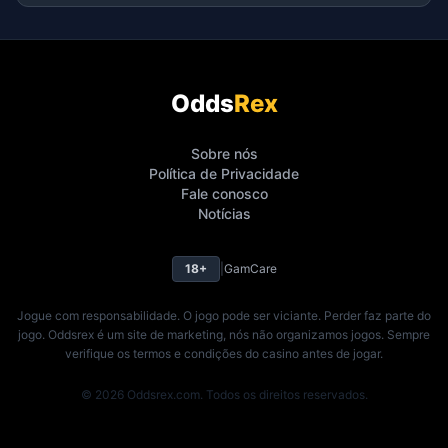
Odds
Rex
Sobre nós
Política de Privacidade
Fale conosco
Notícias
18+
|
GamCare
Jogue com responsabilidade. O jogo pode ser viciante. Perder faz parte do
jogo. Oddsrex é um site de marketing, nós não organizamos jogos. Sempre
verifique os termos e condições do casino antes de jogar.
© 2026 Oddsrex.com. Todos os direitos reservados.