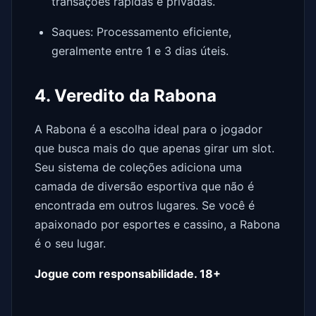
transações rápidas e privadas.
Saques: Processamento eficiente,
geralmente entre 1 e 3 dias úteis.
4. Veredito da Rabona
A Rabona é a escolha ideal para o jogador
que busca mais do que apenas girar um slot.
Seu sistema de coleções adiciona uma
camada de diversão esportiva que não é
encontrada em outros lugares. Se você é
apaixonado por esportes e cassino, a Rabona
é o seu lugar.
Jogue com responsabilidade. 18+