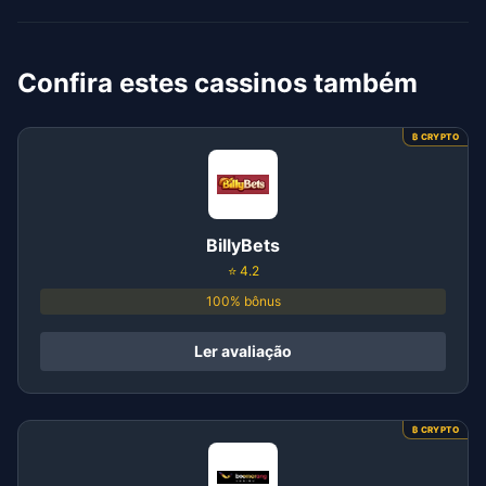
Confira estes cassinos também
₿ CRYPTO
BillyBets
⭐ 4.2
100% bônus
Ler avaliação
₿ CRYPTO