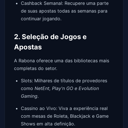
Cashback Semanal: Recupere uma parte
de suas apostas todas as semanas para
continuar jogando.
2. Seleção de Jogos e
Apostas
A Rabona oferece uma das bibliotecas mais
completas do setor.
Slots: Milhares de títulos de provedores
como
NetEnt, Play'n GO e Evolution
Gaming
.
Cassino ao Vivo: Viva a experiência real
com mesas de Roleta, Blackjack e Game
Shows em alta definição.