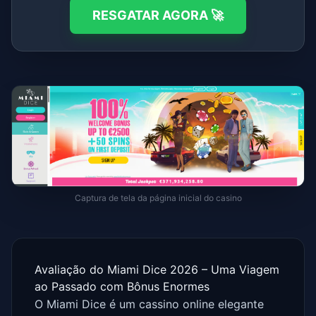
RESGATAR AGORA 🚀
Captura de tela da página inicial do casino
Avaliação do Miami Dice 2026 – Uma Viagem
ao Passado com Bônus Enormes
O Miami Dice é um cassino online elegante