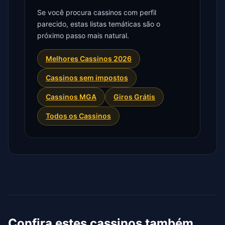
Se você procura cassinos com perfil
parecido, estas listas temáticas são o
próximo passo mais natural.
Melhores Cassinos 2026
Cassinos sem impostos
Cassinos MGA
Giros Grátis
Todos os Cassinos
Confira estes cassinos também