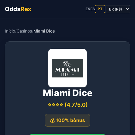
Odds
Rex
EN
ES
PT
Início
/
Casinos
/
Miami Dice
Miami Dice
⭐⭐⭐⭐ (4.7/5.0)
💰
100% bônus