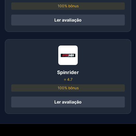
100% bônus
Ler avaliação
Spinrider
⭐ 4.7
100% bônus
Ler avaliação