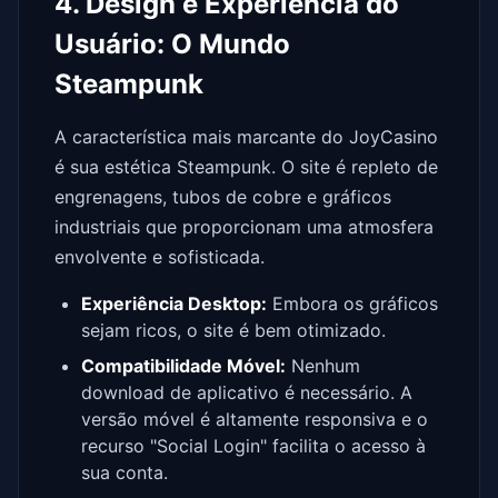
4. Design e Experiência do
Usuário: O Mundo
Steampunk
A característica mais marcante do JoyCasino
é sua estética Steampunk. O site é repleto de
engrenagens, tubos de cobre e gráficos
industriais que proporcionam uma atmosfera
envolvente e sofisticada.
Experiência Desktop:
Embora os gráficos
sejam ricos, o site é bem otimizado.
Compatibilidade Móvel:
Nenhum
download de aplicativo é necessário. A
versão móvel é altamente responsiva e o
recurso "Social Login" facilita o acesso à
sua conta.