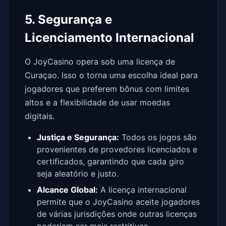
5. Segurança e
Licenciamento Internacional
O JoyCasino opera sob uma licença de
Curaçao. Isso o torna uma escolha ideal para
jogadores que preferem bônus com limites
altos e a flexibilidade de usar moedas
digitais.
Justiça e Segurança:
Todos os jogos são
provenientes de provedores licenciados e
certificados, garantindo que cada giro
seja aleatório e justo.
Alcance Global:
A licença internacional
permite que o JoyCasino aceite jogadores
de várias jurisdições onde outras licenças
poderiam ser mais restritivas.