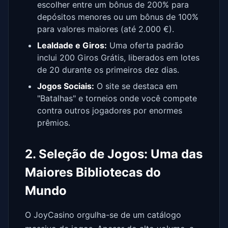
escolher entre um bônus de 200% para
depósitos menores ou um bônus de 100%
para valores maiores (até 2.000 €).
Lealdade e Giros:
Uma oferta padrão
inclui 200 Giros Grátis, liberados em lotes
de 20 durante os primeiros dez dias.
Jogos Sociais:
O site se destaca em
"Batalhas" e torneios onde você compete
contra outros jogadores por enormes
prêmios.
2. Seleção de Jogos: Uma das
Maiores Bibliotecas do
Mundo
O JoyCasino orgulha-se de um catálogo