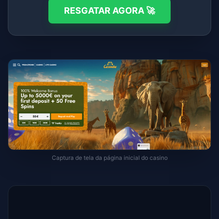
RESGATAR AGORA 🚀
Captura de tela da página inicial do casino