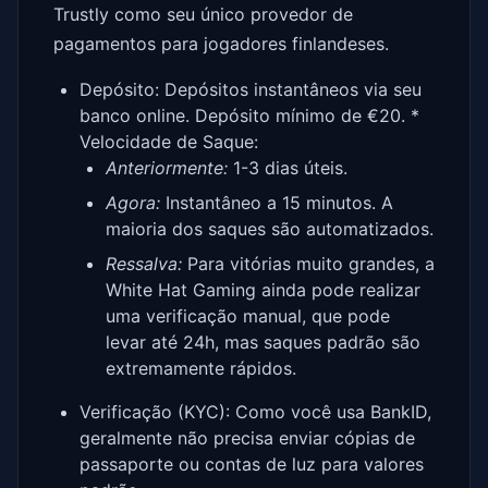
Trustly como seu único provedor de
pagamentos para jogadores finlandeses.
Depósito: Depósitos instantâneos via seu
banco online. Depósito mínimo de €20. *
Velocidade de Saque:
Anteriormente:
1-3 dias úteis.
Agora:
Instantâneo a 15 minutos. A
maioria dos saques são automatizados.
Ressalva:
Para vitórias muito grandes, a
White Hat Gaming ainda pode realizar
uma verificação manual, que pode
levar até 24h, mas saques padrão são
extremamente rápidos.
Verificação (KYC): Como você usa BankID,
geralmente não precisa enviar cópias de
passaporte ou contas de luz para valores