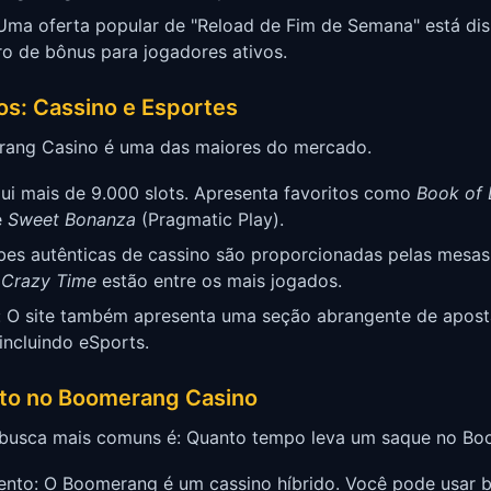
Uma oferta popular de "Reload de Fim de Semana" está di
o de bônus para jogadores ativos.
os: Cassino e Esportes
rang Casino é uma das maiores do mercado.
clui mais de 9.000 slots. Apresenta favoritos como
Book of
e
Sweet Bonanza
(Pragmatic Play).
ibes autênticas de cassino são proporcionadas pelas mesas
o
Crazy Time
estão entre os mais jogados.
: O site também apresenta uma seção abrangente de apost
incluindo eSports.
ito no Boomerang Casino
 busca mais comuns é: Quanto tempo leva um saque no B
to: O Boomerang é um cassino híbrido. Você pode usar b