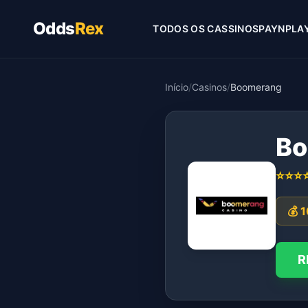
Odds
Rex
TODOS OS CASSINOS
PAYNPLA
Início
/
Casinos
/
Boomerang
Bo
⭐⭐⭐⭐
💰
1
R