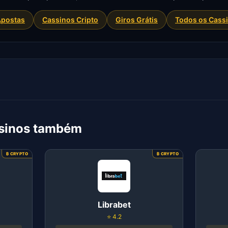
Apostas
Cassinos Cripto
Giros Grátis
Todos os Cass
ssinos também
₿ CRYPTO
₿ CRYPTO
Librabet
⭐ 4.2