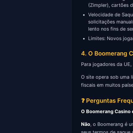
(Zimpler), cartões 
Velocidade de Saqu
solicitações manua
lento nos fins de s
Limites: Novos joga
4. O Boomerang Ca
Para jogadores da UE, 
O site opera sob uma l
fiscais em muitos país
❓ Perguntas Freq
O Boomerang Casino 
Não
, o Boomerang é u
seus termos de saque 