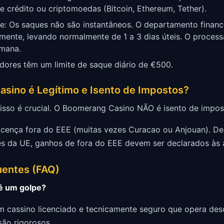
de crédito ou criptomoedas (Bitcoin, Ethereum, Tether).
e: Os saques não são instantâneos. O departamento financ
lmente, levando normalmente de 1 a 3 dias úteis. O proces
emana.
dores têm um limite de saque diário de €500.
sino é Legítimo e Isento de Impostos?
isso é crucial. O Boomerang Casino NÃO é isento de impos
icença fora do EEE (muitas vezes Curacao ou Anjouan). De
es da UE, ganhos de fora do EEE devem ser declarados às a
uentes (FAQ)
é um golpe?
m cassino licenciado e tecnicamente seguro que opera des
são rigorosos.