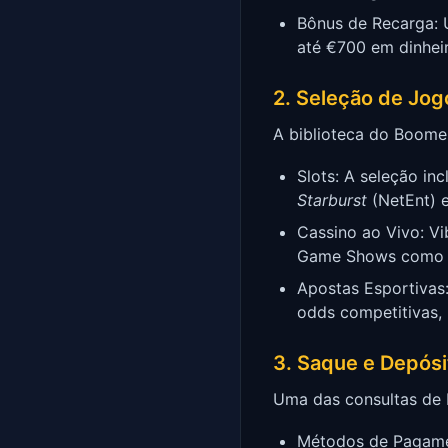
Bônus de Recarga: 
até €700 em dinheir
2. Seleção de Jog
A biblioteca do Boome
Slots: A seleção in
Starburst
(NetEnt) 
Cassino ao Vivo: V
Game Shows com
Apostas Esportivas
odds competitivas, 
3. Saque e Depós
Uma das consultas de
Métodos de Pagamen