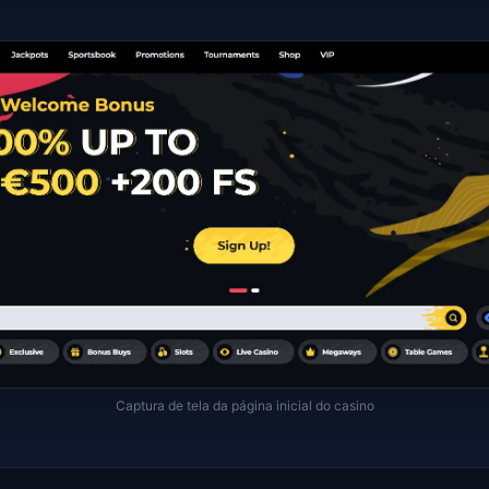
Captura de tela da página inicial do casino