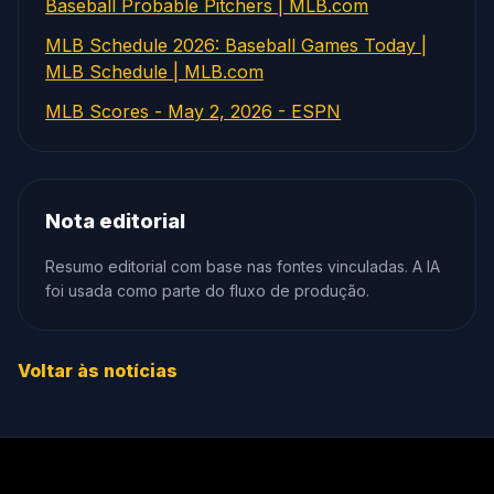
Baseball Probable Pitchers | MLB.com
MLB Schedule 2026: Baseball Games Today |
MLB Schedule | MLB.com
MLB Scores - May 2, 2026 - ESPN
Nota editorial
Resumo editorial com base nas fontes vinculadas. A IA
foi usada como parte do fluxo de produção.
Voltar às notícias