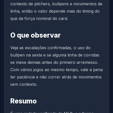
contexto de pitchers, bullpens e movimentos de
linha, então o valor depende mais do timing do
que da força nominal do card.
O que observar
Veja as escalações confirmadas, o uso do
bullpen na sexta e se alguma linha de corridas
se mexe demais antes do primeiro arremesso.
Com vários jogos ao mesmo tempo, vale a pena
ter paciência e não correr atrás de movimentos
sem contexto.
Resumo