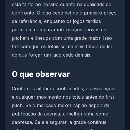
está tanto no horário quanto na qualidade do
confronto. O jogo cedo define o primeiro preço
de referência, enquanto os jogos tardios
permitem comparar informações novas de
pitchers e lineups com uma grade maior. Isso
faz com que os totais sejam mais fáceis de ler
do que forçar um lado cedo demais.
O que observar
Confira os pitchers confirmados, as escalações
e qualquer movimento nos totais antes do first
pitch. Se o mercado mexer rápido depois da
publicação da agenda, a melhor linha some
depressa. Se ela segurar, a grade continua