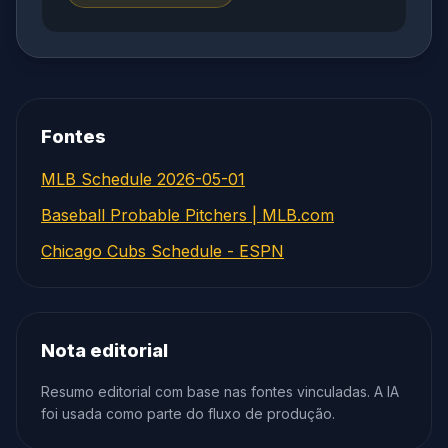
Fontes
MLB Schedule 2026-05-01
Baseball Probable Pitchers | MLB.com
Chicago Cubs Schedule - ESPN
Nota editorial
Resumo editorial com base nas fontes vinculadas. A IA
foi usada como parte do fluxo de produção.