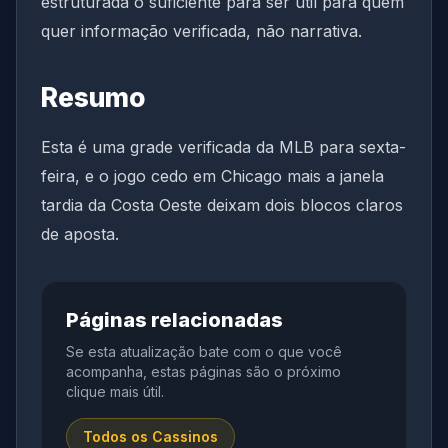
estruturada o suficiente para ser útil para quem
quer informação verificada, não narrativa.
Resumo
Esta é uma grade verificada da MLB para sexta-
feira, e o jogo cedo em Chicago mais a janela
tardia da Costa Oeste deixam dois blocos claros
de aposta.
Páginas relacionadas
Se esta atualização bate com o que você
acompanha, estas páginas são o próximo
clique mais útil.
Todos os Cassinos