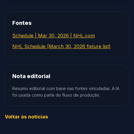
Fontes
Schedule | Mar 30, 2026 | NHL.com
NHL Schedule (March 30, 2026 fixture list)
Nota editorial
Resumo editorial com base nas fontes vinculadas. A IA
foi usada como parte do fluxo de produção.
Voltar às notícias