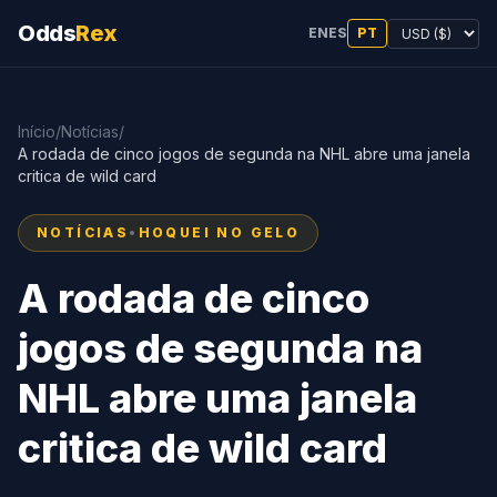
Odds
Rex
EN
ES
PT
Início
/
Notícias
/
A rodada de cinco jogos de segunda na NHL abre uma janela
critica de wild card
NOTÍCIAS
•
HOQUEI NO GELO
A rodada de cinco
jogos de segunda na
NHL abre uma janela
critica de wild card