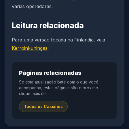
varias operadoras.
Leitura relacionada
Para uma versao focada na Finlandia, veja
Kerroinkuningas
.
Páginas relacionadas
Se esta atualização bate com o que você
acompanha, estas páginas são o próximo
clique mais útil.
Todos os Cassinos