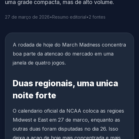
uma grade compacta, mas de alto volume.
27 de março de 2026
•
Resumo editorial
•
2 fontes
A rodada de hoje do March Madness concentra
boa parte da atencao do mercado em uma
janela de quatro jogos.
Duas regionais, uma unica
noite forte
O calendario oficial da NCAA coloca as regioes
Midwest e East em 27 de marco, enquanto as
outras duas foram disputadas no dia 26. Isso
deixa a acao de hoje mais concentrada e mais