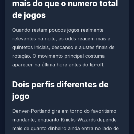
mais do que o numero total
de jogos
Quando restam poucos jogos realmente
relevantes na noite, as odds reagem mais a
quintetos iniciais, descanso e ajustes finais de
rotação. O movimento principal costuma
aparecer na última hora antes do tip-off.
Dois perfis diferentes de
jogo
Denver-Portland gira em torno do favoritismo
mandante, enquanto Knicks-Wizards depende
mais de quanto dinheiro ainda entra no lado de