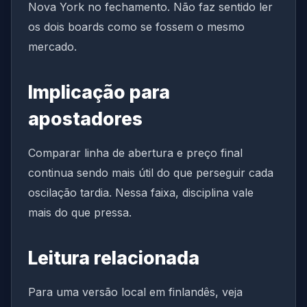
Nova York no fechamento. Não faz sentido ler
os dois boards como se fossem o mesmo
mercado.
Implicação para
apostadores
Comparar linha de abertura e preço final
continua sendo mais útil do que perseguir cada
oscilação tardia. Nessa faixa, disciplina vale
mais do que pressa.
Leitura relacionada
Para uma versão local em finlandês, veja