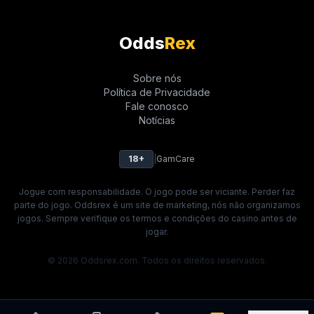
Odds
Rex
Sobre nós
Política de Privacidade
Fale conosco
Notícias
18+
|
GamCare
Jogue com responsabilidade. O jogo pode ser viciante. Perder faz
parte do jogo. Oddsrex é um site de marketing, nós não organizamos
jogos. Sempre verifique os termos e condições do casino antes de
jogar.
© 2026 Oddsrex.com. Todos os direitos reservados.