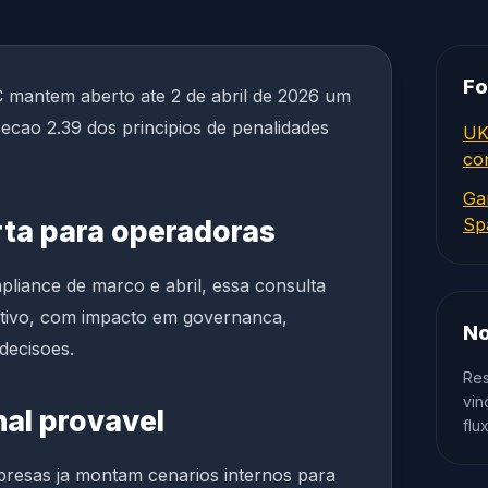
Fo
 mantem aberto ate 2 de abril de 2026 um
cao 2.39 dos principios de penalidades
UK
co
Ga
rta para operadoras
Sp
pliance de marco e abril, essa consulta
 ativo, com impacto em governanca,
No
 decisoes.
Res
vin
al provavel
flu
mpresas ja montam cenarios internos para