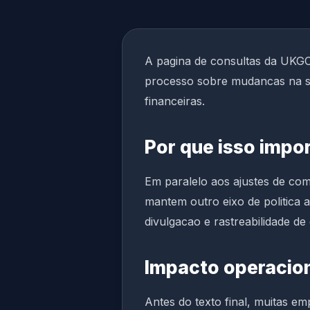
A pagina de consultas da UKGC
processo sobre mudancas na se
financeiras.
Por que isso impo
Em paralelo aos ajustes de com
mantem outro eixo de politica
divulgacao e rastreabilidade de
Impacto operacion
Antes do texto final, muitas e