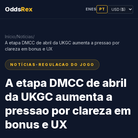
Odds
Rex
EN
ES
PT
Início
/
Notícias
/
A etapa DMCC de abril da UKGC aumenta a pressao por
clareza em bonus e UX
NOTÍCIAS
•
REGULACAO DO JOGO
A etapa DMCC de abril
da UKGC aumenta a
pressao por clareza em
bonus e UX