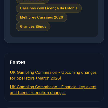
Cassinos com Licença da Estônia
Melhores Cassinos 2026
Grandes Bônus
Fontes
UK Gambling Commission - Upcoming changes
for operators (March 2026)
UK Gambling Commission - Financial key event
and licence-condition changes