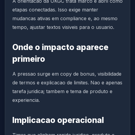
A orientacao da UKGC trata marco e abril como
etapas conectadas. Isso exige manter
mudancas ativas em compliance e, ao mesmo
tempo, ajustar textos visiveis para o usuario.
Onde o impacto aparece
primeiro
A pressao surge em copy de bonus, visibilidade
de termos e explicacao de limites. Nao e apenas
tarefa juridica; tambem e tema de produto e
experiencia.
Implicacao operacional