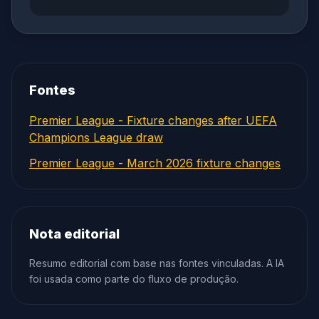
Fontes
Premier League - Fixture changes after UEFA
Champions League draw
Premier League - March 2026 fixture changes
Nota editorial
Resumo editorial com base nas fontes vinculadas. A IA
foi usada como parte do fluxo de produção.