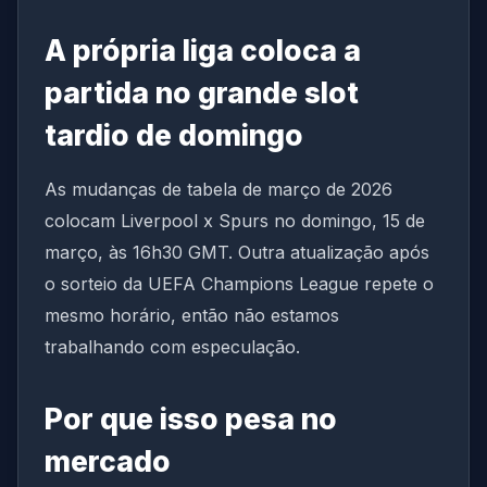
A própria liga coloca a
partida no grande slot
tardio de domingo
As mudanças de tabela de março de 2026
colocam Liverpool x Spurs no domingo, 15 de
março, às 16h30 GMT. Outra atualização após
o sorteio da UEFA Champions League repete o
mesmo horário, então não estamos
trabalhando com especulação.
Por que isso pesa no
mercado