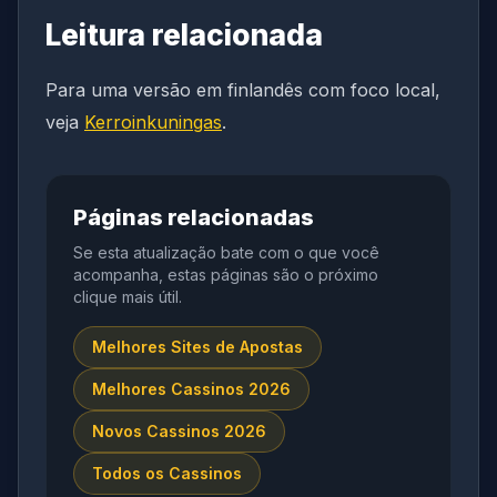
Leitura relacionada
Para uma versão em finlandês com foco local,
veja
Kerroinkuningas
.
Páginas relacionadas
Se esta atualização bate com o que você
acompanha, estas páginas são o próximo
clique mais útil.
Melhores Sites de Apostas
Melhores Cassinos 2026
Novos Cassinos 2026
Todos os Cassinos