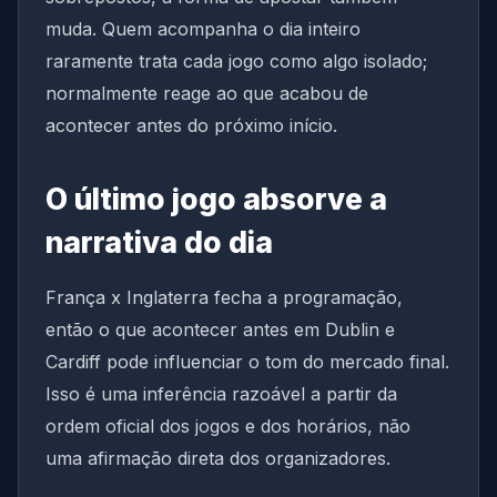
muda. Quem acompanha o dia inteiro
raramente trata cada jogo como algo isolado;
normalmente reage ao que acabou de
acontecer antes do próximo início.
O último jogo absorve a
narrativa do dia
França x Inglaterra fecha a programação,
então o que acontecer antes em Dublin e
Cardiff pode influenciar o tom do mercado final.
Isso é uma inferência razoável a partir da
ordem oficial dos jogos e dos horários, não
uma afirmação direta dos organizadores.