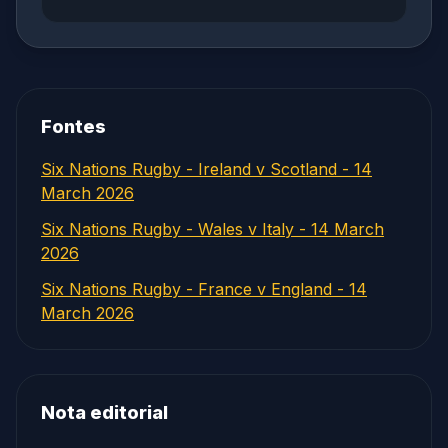
Fontes
Six Nations Rugby - Ireland v Scotland - 14
March 2026
Six Nations Rugby - Wales v Italy - 14 March
2026
Six Nations Rugby - France v England - 14
March 2026
Nota editorial