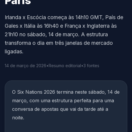
Paris
Irlanda x Escócia começa às 14h10 GMT, País de
Gales x Itália às 16h40 e França x Inglaterra às
21h10 no sábado, 14 de março. A estrutura
transforma o dia em três janelas de mercado
ligadas.
14 de março de 2026
•
Resumo editorial
•
3 fontes
O Six Nations 2026 termina neste sábado, 14 de
março, com uma estrutura perfeita para uma
conversa de apostas que vai da tarde até a
noite.