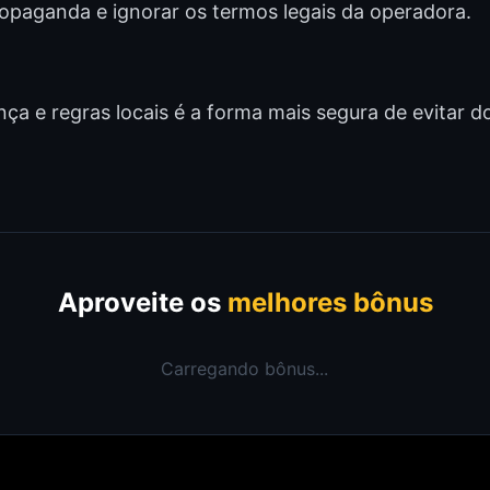
opaganda e ignorar os termos legais da operadora.
ença e regras locais é a forma mais segura de evitar 
Aproveite os
melhores bônus
Carregando bônus...