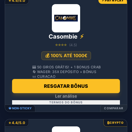
⭐ 4.5/5.0
⚡ PAY N PLAY
Casombie
⚡
⭐⭐⭐⭐
(4.5)
💰 100% ATÉ 1000€
🎰
50 GIROS GRÁTIS! + 1 BONUS CRAB
🔄
WAGER: 35X DEPÓSITO + BÔNUS
📜
CURACAO
RESGATAR BÔNUS
Ler análise
TERMOS DO BÔNUS
💎 NON-STICKY
COMPARAR
⭐ 4.4/5.0
₿
CRYPTO