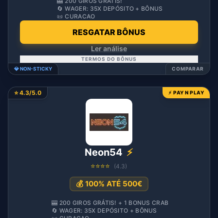
🎰
200 GIROS GRÁTIS!
🔄
WAGER: 35X DEPÓSITO + BÔNUS
📜
CURACAO
RESGATAR BÔNUS
Ler análise
TERMOS DO BÔNUS
💎 NON-STICKY
COMPARAR
⭐ 4.3/5.0
⚡ PAY N PLAY
Neon54
⚡
⭐⭐⭐⭐
(4.3)
💰 100% ATÉ 500€
🎰
200 GIROS GRÁTIS! + 1 BONUS CRAB
🔄
WAGER: 35X DEPÓSITO + BÔNUS