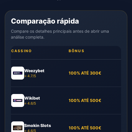
Comparação rápida
Compare os detalhes principais antes de abrir uma
análise completa.
CASSINO
BÔNUS
LI
Weezybet
100% ATÉ 300€
Cur
⭐ 4.7/5
Wikibet
100% ATÉ 500€
Cur
⭐ 4.6/5
Smokin Slots
100% ATÉ 500€
Cur
⭐ 4.6/5