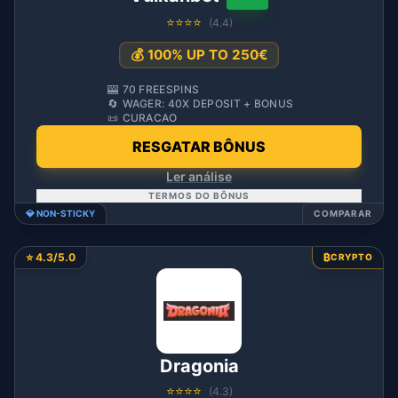
⭐⭐⭐⭐
(4.4)
💰 100% UP TO 250€
🎰
70 FREESPINS
🔄
WAGER: 40X DEPOSIT + BONUS
📜
CURACAO
RESGATAR BÔNUS
Ler análise
TERMOS DO BÔNUS
💎 NON-STICKY
COMPARAR
⭐ 4.3/5.0
₿
CRYPTO
Dragonia
⭐⭐⭐⭐
(4.3)