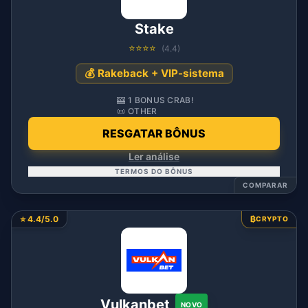
Stake
⭐⭐⭐⭐
(4.4)
💰 Rakeback + VIP-sistema
🎰
1 BONUS CRAB!
📜
OTHER
RESGATAR BÔNUS
Ler análise
TERMOS DO BÔNUS
COMPARAR
⭐ 4.4/5.0
₿
CRYPTO
Vulkanbet
NOVO