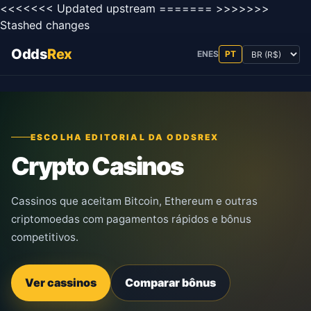
<<<<<<< Updated upstream
======= >>>>>>>
Stashed changes
Odds
Rex
EN
ES
PT
ESCOLHA EDITORIAL DA ODDSREX
Crypto Casinos
Cassinos que aceitam Bitcoin, Ethereum e outras
criptomoedas com pagamentos rápidos e bônus
competitivos.
Ver cassinos
Comparar bônus