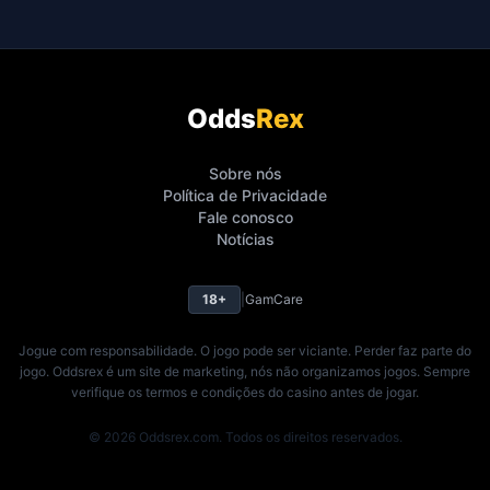
Odds
Rex
Sobre nós
Política de Privacidade
Fale conosco
Notícias
18+
|
GamCare
Jogue com responsabilidade. O jogo pode ser viciante. Perder faz parte do
jogo. Oddsrex é um site de marketing, nós não organizamos jogos. Sempre
verifique os termos e condições do casino antes de jogar.
© 2026 Oddsrex.com. Todos os direitos reservados.