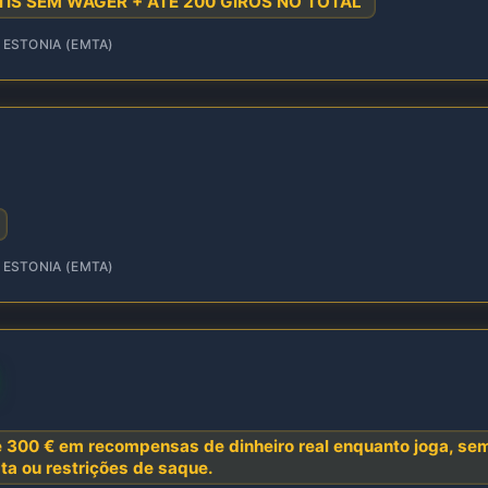
ÁTIS SEM WAGER + ATÉ 200 GIROS NO TOTAL
ESTONIA (EMTA)
ESTONIA (EMTA)
é 300 € em recompensas de dinheiro real enquanto joga, se
ta ou restrições de saque.