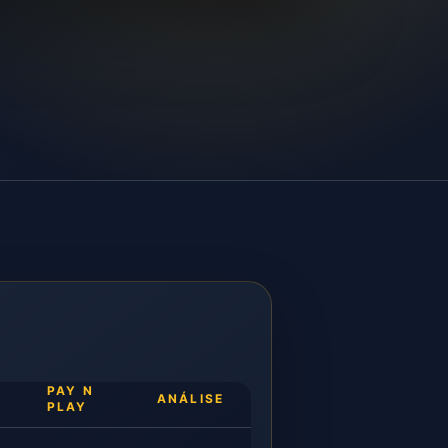
PAY N
ANÁLISE
PLAY