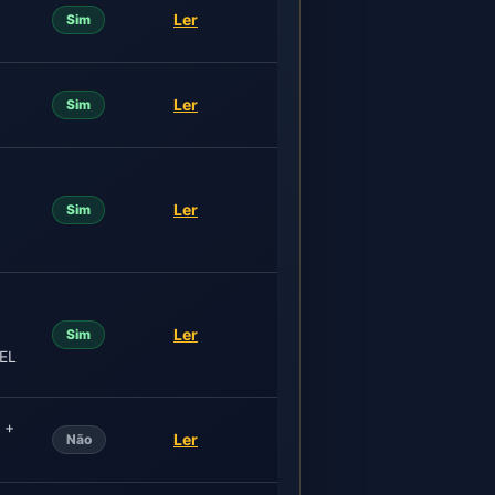
Ler
Sim
Ler
Sim
Ler
Sim
Ler
Sim
EL
 +
Ler
Não