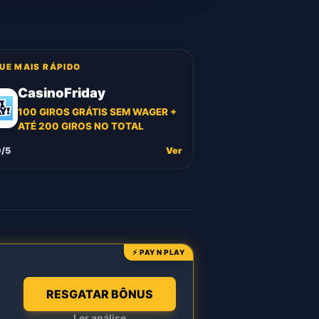
UE MAIS RÁPIDO
CasinoFriday
100 GIROS GRÁTIS SEM WAGER +
ATÉ 200 GIROS NO TOTAL
9/5
Ver
⚡ PAY N PLAY
RESGATAR BÔNUS
Ler análise