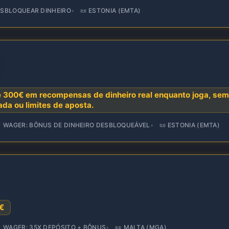
ESBLOQUEAR DINHEIRO
•
📜
ESTONIA (EMTA)
é 300€ em recompensas de dinheiro real enquanto joga, sem
rada ou limites de aposta.

WAGER: BÔNUS DE DINHEIRO DESBLOQUEÁVEL
•
📜
ESTONIA (EMTA)
€

WAGER: 35X DEPÓSITO + BÔNUS
•
📜
MALTA (MGA)