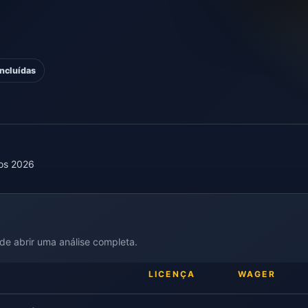
incluídas
os 2026
de abrir uma análise completa.
LICENÇA
WAGER