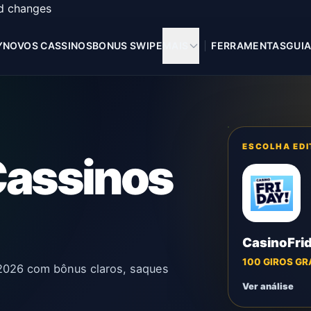
 changes
Y
NOVOS CASSINOS
BONUS SWIPE
MAIS
FERRAMENTAS
GUI
ESCOLHA EDI
Cassinos
CasinoFri
100 GIROS GR
2026 com bônus claros, saques
Ver análise