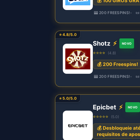
💰 100 GIROS GR
🎰
200 FREESPINS!
•
📜
⭐ 4.8/5.0
Shotz
⚡
NOVO
⭐⭐⭐⭐
(4.8)
💰 200 Freespins!
🎰
200 FREESPINS!
•
📜
⭐ 5.0/5.0
Epicbet
⚡
NOVO
⭐⭐⭐⭐⭐
(5.0)
💰 Desbloqueie at
requisitos de apos