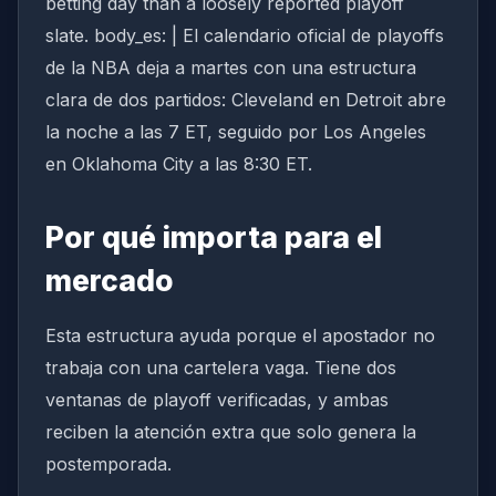
betting day than a loosely reported playoff
slate. body_es: | El calendario oficial de playoffs
de la NBA deja a martes con una estructura
clara de dos partidos: Cleveland en Detroit abre
la noche a las 7 ET, seguido por Los Angeles
en Oklahoma City a las 8:30 ET.
Por qué importa para el
mercado
Esta estructura ayuda porque el apostador no
trabaja con una cartelera vaga. Tiene dos
ventanas de playoff verificadas, y ambas
reciben la atención extra que solo genera la
postemporada.