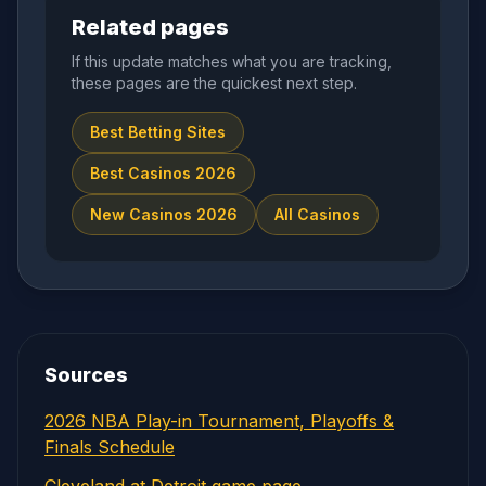
Related pages
If this update matches what you are tracking,
these pages are the quickest next step.
Best Betting Sites
Best Casinos 2026
New Casinos 2026
All Casinos
Sources
2026 NBA Play-in Tournament, Playoffs &
Finals Schedule