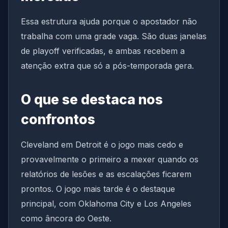
Essa estrutura ajuda porque o apostador não
trabalha com uma grade vaga. São duas janelas
de playoff verificadas, e ambas recebem a
atenção extra que só a pós-temporada gera.
O que se destaca nos
confrontos
Cleveland em Detroit é o jogo mais cedo e
provavelmente o primeiro a mexer quando os
relatórios de lesões e as escalações ficarem
prontos. O jogo mais tarde é o destaque
principal, com Oklahoma City e Los Angeles
como âncora do Oeste.