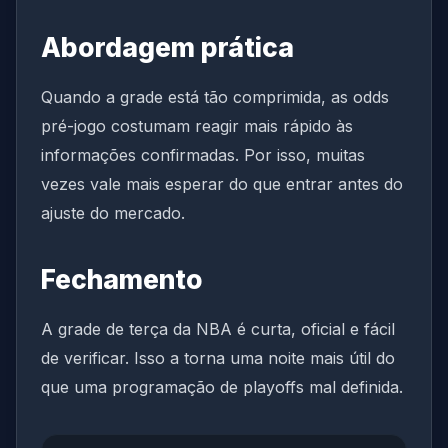
Abordagem prática
Quando a grade está tão comprimida, as odds
pré-jogo costumam reagir mais rápido às
informações confirmadas. Por isso, muitas
vezes vale mais esperar do que entrar antes do
ajuste do mercado.
Fechamento
A grade de terça da NBA é curta, oficial e fácil
de verificar. Isso a torna uma noite mais útil do
que uma programação de playoffs mal definida.