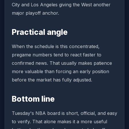
City and Los Angeles giving the West another
major playoff anchor.
Practical angle
When the schedule is this concentrated,
pregame numbers tend to react faster to
confirmed news. That usually makes patience
more valuable than forcing an early position
before the market has fully adjusted.
Bottom line
Tuesday's NBA board is short, official, and easy
to verify. That alone makes it a more useful