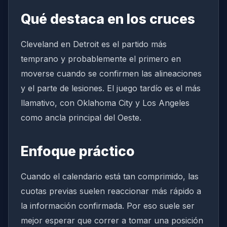
Qué destaca en los cruces
Cleveland en Detroit es el partido más
temprano y probablemente el primero en
moverse cuando se confirmen las alineaciones
y el parte de lesiones. El juego tardío es el más
llamativo, con Oklahoma City y Los Angeles
como ancla principal del Oeste.
Enfoque práctico
Cuando el calendario está tan comprimido, las
cuotas previas suelen reaccionar más rápido a
la información confirmada. Por eso suele ser
mejor esperar que correr a tomar una posición