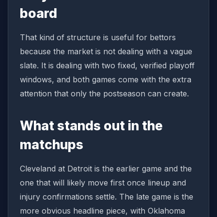
board
That kind of structure is useful for bettors
because the market is not dealing with a vague
slate. It is dealing with two fixed, verified playoff
windows, and both games come with the extra
attention that only the postseason can create.
What stands out in the
matchups
Cleveland at Detroit is the earlier game and the
one that will likely move first once lineup and
injury confirmations settle. The late game is the
more obvious headline piece, with Oklahoma