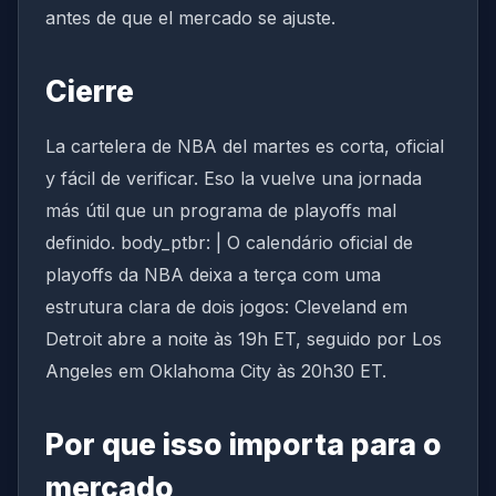
antes de que el mercado se ajuste.
Cierre
La cartelera de NBA del martes es corta, oficial
y fácil de verificar. Eso la vuelve una jornada
más útil que un programa de playoffs mal
definido. body_ptbr: | O calendário oficial de
playoffs da NBA deixa a terça com uma
estrutura clara de dois jogos: Cleveland em
Detroit abre a noite às 19h ET, seguido por Los
Angeles em Oklahoma City às 20h30 ET.
Por que isso importa para o
mercado