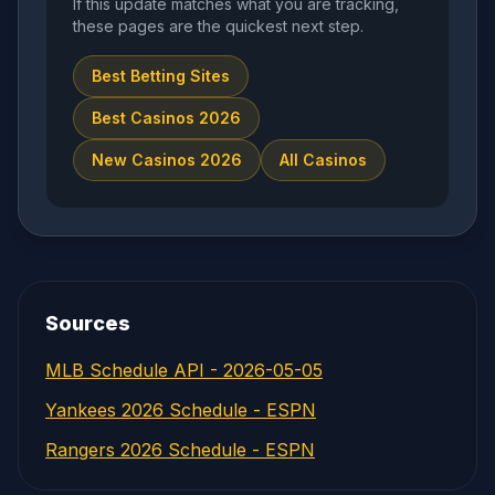
If this update matches what you are tracking,
these pages are the quickest next step.
Best Betting Sites
Best Casinos 2026
New Casinos 2026
All Casinos
Sources
MLB Schedule API - 2026-05-05
Yankees 2026 Schedule - ESPN
Rangers 2026 Schedule - ESPN