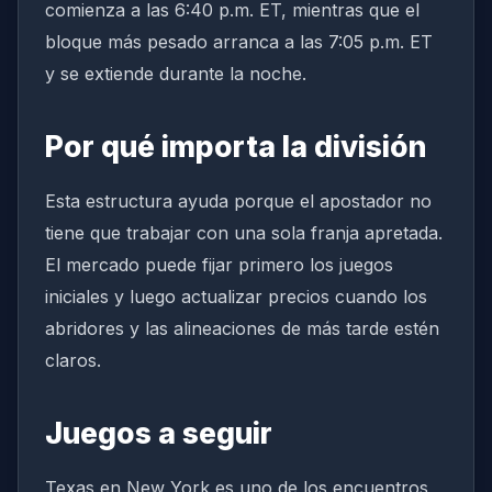
comienza a las 6:40 p.m. ET, mientras que el
bloque más pesado arranca a las 7:05 p.m. ET
y se extiende durante la noche.
Por qué importa la división
Esta estructura ayuda porque el apostador no
tiene que trabajar con una sola franja apretada.
El mercado puede fijar primero los juegos
iniciales y luego actualizar precios cuando los
abridores y las alineaciones de más tarde estén
claros.
Juegos a seguir
Texas en New York es uno de los encuentros