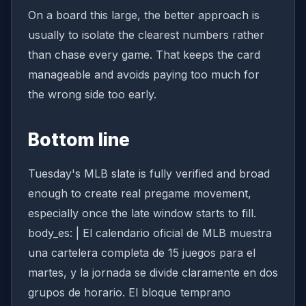
On a board this large, the better approach is
usually to isolate the clearest numbers rather
than chase every game. That keeps the card
manageable and avoids paying too much for
the wrong side too early.
Bottom line
Tuesday's MLB slate is fully verified and broad
enough to create real pregame movement,
especially once the late window starts to fill.
body_es: | El calendario oficial de MLB muestra
una cartelera completa de 15 juegos para el
martes, y la jornada se divide claramente en dos
grupos de horario. El bloque temprano