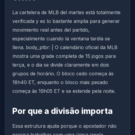
La cartelera de MLB del martes está totalmente
verificada y es lo bastante amplia para generar
movimiento real antes del partido,
especialmente cuando la ventana tardía se
llena. body_ptbr: | O calendário oficial da MLB
mostra uma grade completa de 15 jogos para
terça, e o dia se divide claramente em dois
grupos de horário. O bloco cedo começa às
18h40 ET, enquanto o bloco mais pesado
começa às 19h05 ET e se estende pela noite.
Por que a divisão importa
Essa estrutura ajuda porque o apostador não
precisa trabalhar com uma única janela