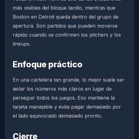
más visibles del bloque tardío, mientras que
Boston en Detroit queda dentro del grupo de
apertura. Son partidos que pueden moverse
rápido cuando se confirmen los pitchers y los
lineups.
Enfoque práctico
En una cartelera tan grande, lo mejor suele ser
aislar los números más claros en lugar de
perseguir todos los juegos. Eso mantiene la
tarjeta manejable y evita pagar demasiado por
el lado equivocado demasiado pronto.
Cierre