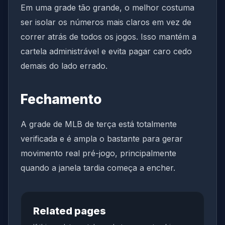
Em uma grade tão grande, o melhor costuma
ser isolar os números mais claros em vez de
correr atrás de todos os jogos. Isso mantém a
cartela administrável e evita pagar caro cedo
demais do lado errado.
Fechamento
A grade de MLB de terça está totalmente
verificada e é ampla o bastante para gerar
movimento real pré-jogo, principalmente
quando a janela tardia começa a encher.
Related pages