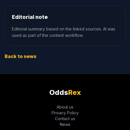
Editorial note
Editorial summary based on the linked sources. AI was
used as part of the content workflow.
Back to news
Odds
Rex
About us
Privacy Policy
Contact us
News