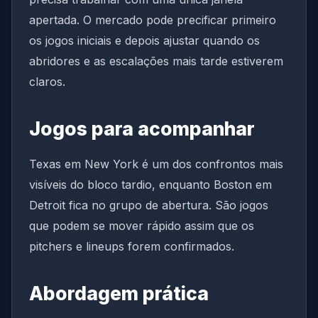
apertada. O mercado pode precificar primeiro
os jogos iniciais e depois ajustar quando os
abridores e as escalações mais tarde estiverem
claros.
Jogos para acompanhar
Texas em New York é um dos confrontos mais
visíveis do bloco tardio, enquanto Boston em
Detroit fica no grupo de abertura. São jogos
que podem se mover rápido assim que os
pitchers e lineups forem confirmados.
Abordagem prática