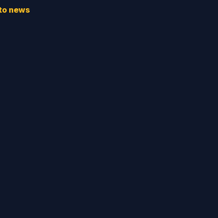
to news