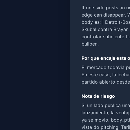
If one side posts an u
edge can disappear. W
body_es: | Detroit-Bo
Skubal contra Brayan 
controlar suficiente 
bullpen.
Por que encaja esta 
El mercado todavia p
En este caso, la lectu
partido abierto desde 
Nota de riesgo
Si un lado publica una
lanzamiento, la venta
ya se movio. body_pt
vista do pitching. Ta