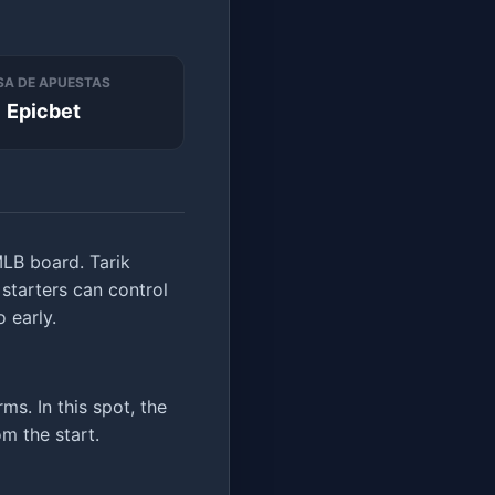
SA DE APUESTAS
Epicbet
MLB board. Tarik
starters can control
 early.
s. In this spot, the
m the start.