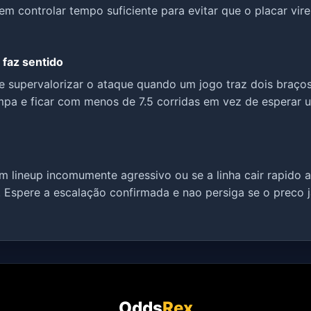
em controlar tempo suficiente para evitar que o placar vir
 faz sentido
 supervalorizar o ataque quando um jogo traz dois braço
limpa e ficar com menos de 7.5 corridas em vez de esperar
m lineup incomumente agressivo ou se a linha cair rapido an
Espere a escalação confirmada e nao persiga se o preco j
Odds
Rex