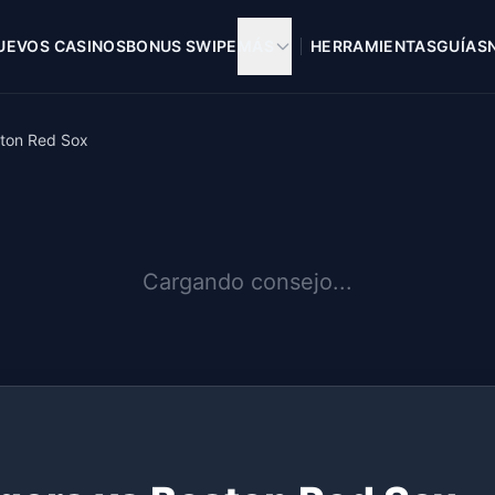
UEVOS CASINOS
BONUS SWIPE
MÁS
HERRAMIENTAS
GUÍAS
ston Red Sox
Cargando consejo...