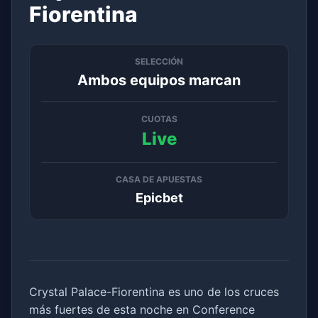
Fiorentina
SELECCIÓN
Ambos equipos marcan
CUOTAS
Live
CASA DE APUESTAS
Epicbet
Crystal Palace-Fiorentina es uno de los cruces
más fuertes de esta noche en Conference