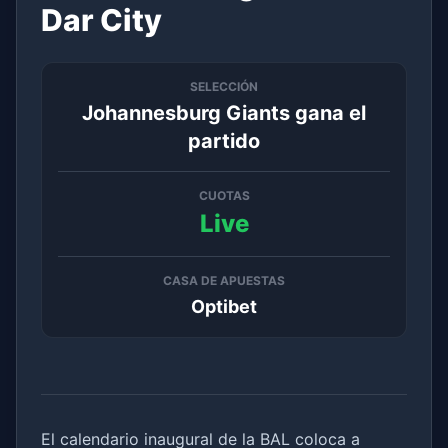
Dar City
SELECCIÓN
Johannesburg Giants gana el
partido
CUOTAS
Live
CASA DE APUESTAS
Optibet
El calendario inaugural de la BAL coloca a