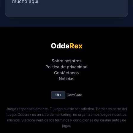
mucho aqui.
Odds
Rex
Sobre nosotros
Política de privacidad
Contáctanos
Noticias
18+
|
GamCare
Juega responsablemente. El juego puede ser adictivo. Perder es parte del
juego. Oddsrex es un sitio de marketing, no organizamos juegos nosotros
mismos. Siempre verifica los términos y condiciones del casino antes de
jugar.