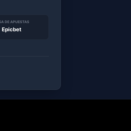
SA DE APUESTAS
Epicbet