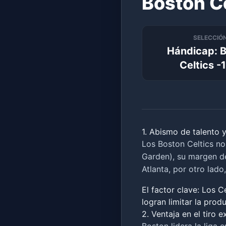
Boston C
SELECCIÓ
Hándicap: 
Celtics -
1. Abismo de talento y
Los Boston Celtics no
Garden), su margen de
Atlanta, por otro lad
El factor clave: Los C
logran limitar la prod
2. Ventaja en el tiro e