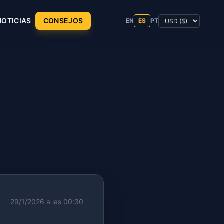
NOTICIAS
CONSEJOS
EN
ES
PT
29/1/2026 a las 00:30