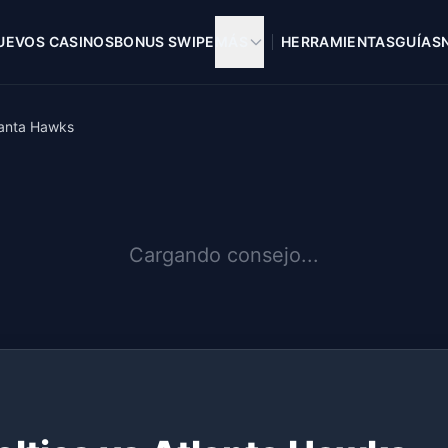
UEVOS CASINOS
BONUS SWIPE
MÁS
HERRAMIENTAS
GUÍAS
lanta Hawks
Cargando consejo...