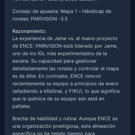
Consejo de apuesta: Mapa 1 – Hándicap de
rondas: PARIVISION -3.5
Razonamiento:
La experiencia de Jame vs. el nuevo proyecto
de ENCE: PARIVISION está liderado por Jame,
uno de los IGL más experimentados de la
escena. Su capacidad para gestionar
detalladamente las rondas y controlar el mapa
es de élite. En contraste, ENCE renovó
recientemente su equipo a principios de enero
(añadiendo a kRaSnaL y F1KU), lo que significa
que la química de su equipo aún está en
pañales.
Brecha de habilidad y rutina: Aunque ENCE es
una organización prestigiosa, esta alineación
específica no ha tenido tiempo para