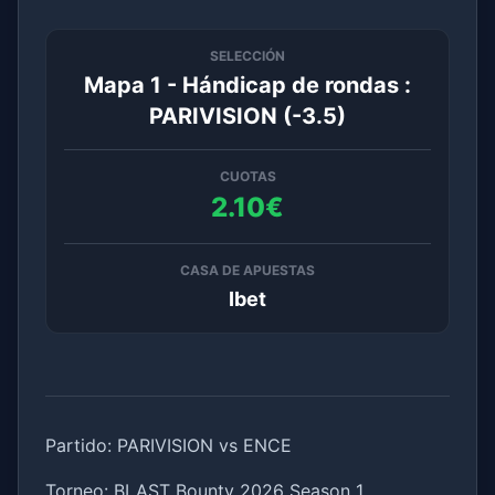
SELECCIÓN
Mapa 1 - Hándicap de rondas :
PARIVISION (-3.5)
CUOTAS
2.10€
CASA DE APUESTAS
Ibet
Partido: PARIVISION vs ENCE
Torneo: BLAST Bounty 2026 Season 1