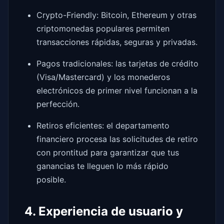
Crypto-Friendly: Bitcoin, Ethereum y otras
criptomonedas populares permiten
transacciones rápidas, seguras y privadas.
Pagos tradicionales: las tarjetas de crédito
(Visa/Mastercard) y los monederos
electrónicos de primer nivel funcionan a la
perfección.
Retiros eficientes: el departamento
financiero procesa las solicitudes de retiro
con prontitud para garantizar que tus
ganancias te lleguen lo más rápido
posible.
4. Experiencia de usuario y