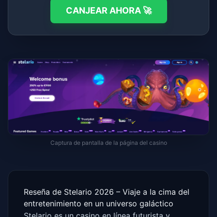
CANJEAR AHORA 🚀
Captura de pantalla de la página del casino
Reseña de Stelario 2026 – Viaje a la cima del
entretenimiento en un universo galáctico
Stelario es un casino en línea futurista y