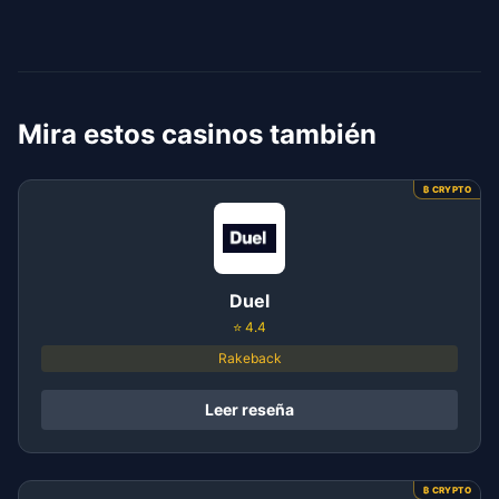
Mira estos casinos también
₿ CRYPTO
Duel
⭐ 4.4
Rakeback
Leer reseña
₿ CRYPTO