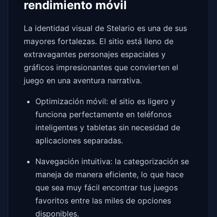
rendimiento móvil
La identidad visual de Stelario es una de sus
mayores fortalezas. El sitio está lleno de
extravagantes personajes espaciales y
gráficos impresionantes que convierten el
juego en una aventura narrativa.
Optimización móvil: el sitio es ligero y
funciona perfectamente en teléfonos
inteligentes y tabletas sin necesidad de
aplicaciones separadas.
Navegación intuitiva: la categorización se
maneja de manera eficiente, lo que hace
que sea muy fácil encontrar tus juegos
favoritos entre las miles de opciones
disponibles.