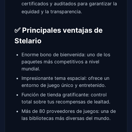
certificados y auditados para garantizar la
equidad y la transparencia.
✅ Principales ventajas de
Stelario
Enorme bono de bienvenida: uno de los
paquetes más competitivos a nivel
mundial.
Impresionante tema espacial: ofrece un
entorno de juego único y entretenido.
Función de tienda gratificante: control
total sobre tus recompensas de lealtad.
Más de 80 proveedores de juegos: una de
las bibliotecas más diversas del mundo.