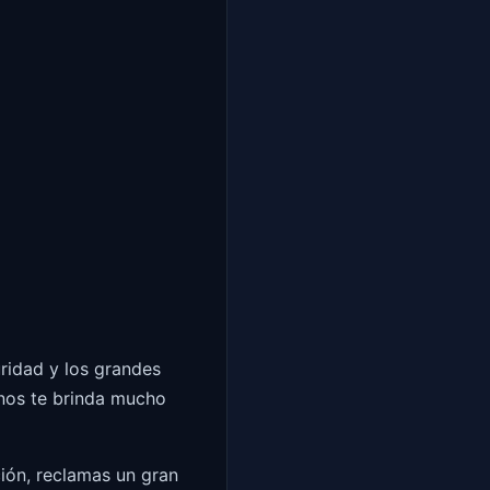
ridad y los grandes
onos te brinda mucho
ación, reclamas un gran