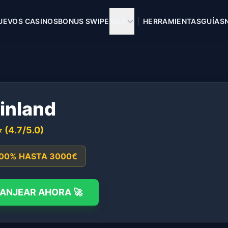
UEVOS CASINOS
BONUS SWIPE
MÁS
HERRAMIENTAS
GUÍAS
inland
 (4.7/5.0)
00% HASTA 3000€
ANJEAR AHORA 🚀