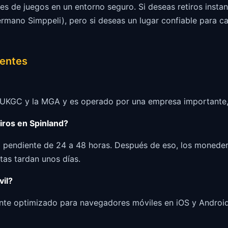
les de juegos en un entorno seguro. Si deseas retiros insta
ermano Simppeli), pero si deseas un lugar confiable para ca
uentes
a UKGC y la MGA y es operado por una empresa importante
iros en Spinland?
o pendiente de 24 a 48 horas. Después de eso, los moneder
etas tardan unos días.
vil?
lmente optimizado para navegadores móviles en iOS y Androi