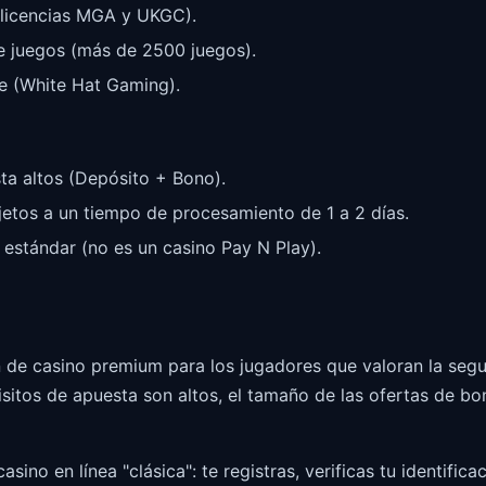
(licencias MGA y UKGC).
e juegos (más de 2500 juegos).
e (White Hat Gaming).
ta altos (Depósito + Bono).
ujetos a un tiempo de procesamiento de 1 a 2 días.
o estándar (no es un casino Pay N Play).
 de casino premium para los jugadores que valoran la segu
uisitos de apuesta son altos, el tamaño de las ofertas de b
sino en línea "clásica": te registras, verificas tu identific