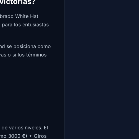
victorias?
mbrado White Hat
 para los entusiastas
land se posiciona como
as o si los términos
de varios niveles. El
omo 3000 €) + Giros