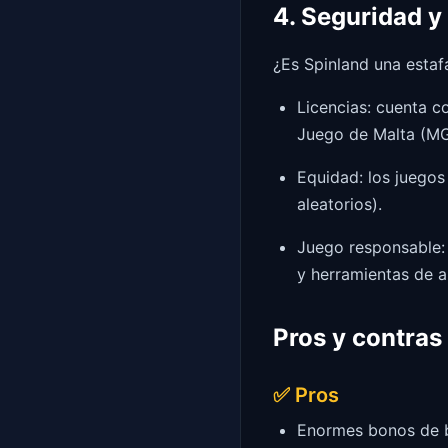
4. Seguridad y
¿Es Spinland una estaf
Licencias: cuenta c
Juego de Malta (MGA
Equidad: los juegos
aleatorios).
Juego responsable: 
y herramientas de a
Pros y contras
✅ Pros
Enormes bonos de bi