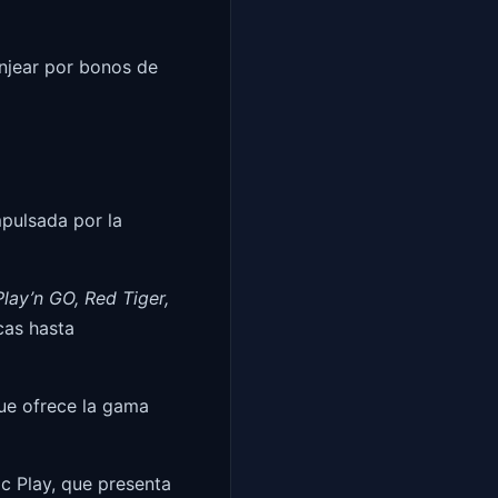
anjear por bonos de
pulsada por la
Play’n GO, Red Tiger,
cas hasta
ue ofrece la gama
c Play, que presenta