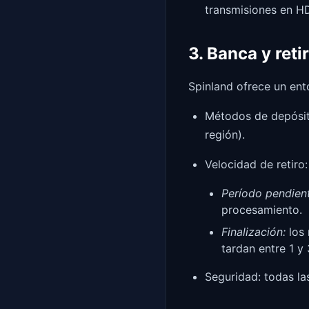
transmisiones en HD
3. Banca y reti
Spinland ofrece un en
Métodos de depósito:
región).
Velocidad de retiro:
Período pendien
procesamiento.
Finalización:
los 
tardan entre 1 y 
Seguridad: todas la