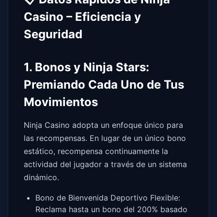
Casino – Eficiencia y
Seguridad
1. Bonos y Ninja Stars:
Premiando Cada Uno de Tus
Movimientos
Ninja Casino adopta un enfoque único para
las recompensas. En lugar de un único bono
estático, recompensa continuamente la
actividad del jugador a través de un sistema
dinámico.
Bono de Bienvenida Deportivo Flexible:
Reclama hasta un bono del 200% basado