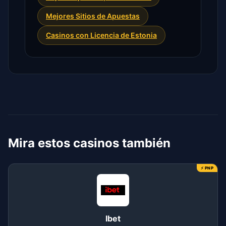
Mejores Sitios de Apuestas
Casinos con Licencia de Estonia
Mira estos casinos también
⚡ PNP
Ibet