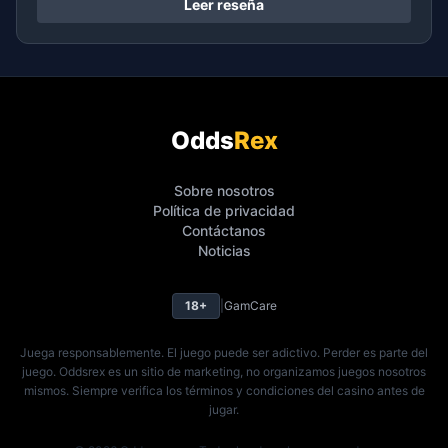
Leer reseña
Odds
Rex
Sobre nosotros
Política de privacidad
Contáctanos
Noticias
18+
|
GamCare
Juega responsablemente. El juego puede ser adictivo. Perder es parte del
juego. Oddsrex es un sitio de marketing, no organizamos juegos nosotros
mismos. Siempre verifica los términos y condiciones del casino antes de
jugar.