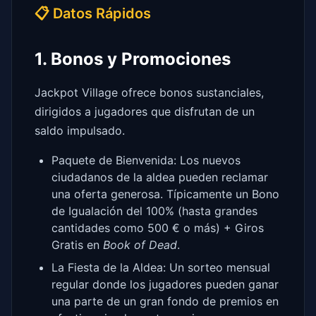
📋 Datos Rápidos
1. Bonos y Promociones
Jackpot Village ofrece bonos sustanciales,
dirigidos a jugadores que disfrutan de un
saldo impulsado.
Paquete de Bienvenida: Los nuevos
ciudadanos de la aldea pueden reclamar
una oferta generosa. Típicamente un Bono
de Igualación del 100% (hasta grandes
cantidades como 500 € o más) + Giros
Gratis en
Book of Dead
.
La Fiesta de la Aldea: Un sorteo mensual
regular donde los jugadores pueden ganar
una parte de un gran fondo de premios en