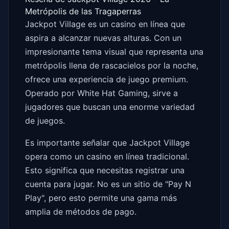
Metrópolis de las Tragaperras
Jackpot Village es un casino en línea que
aspira a alcanzar nuevas alturas. Con un
impresionante tema visual que representa una
metrópolis llena de rascacielos por la noche,
ofrece una experiencia de juego premium.
Operado por White Hat Gaming, sirve a
jugadores que buscan una enorme variedad
de juegos.
Es importante señalar que Jackpot Village
opera como un casino en línea tradicional.
Esto significa que necesitas registrar una
cuenta para jugar. No es un sitio de "Pay N
Play", pero esto permite una gama más
amplia de métodos de pago.