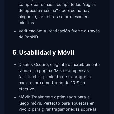
comprobar si has incumplido las "reglas
de apuesta máxima" (¡porque no hay
ninguna!), los retiros se procesan en
minutos.
Verificación: Autenticación fuerte a través
de BankID.
5. Usabilidad y Móvil
Diseño: Oscuro, elegante e increíblemente
rápido. La página "Mis recompensas"
facilita el seguimiento de tu progreso
hacia el próximo tramo de 10 € en
efectivo.
Móvil: Totalmente optimizado para el
juego móvil. Perfecto para apuestas en
vivo o para girar tragamonedas sobre la