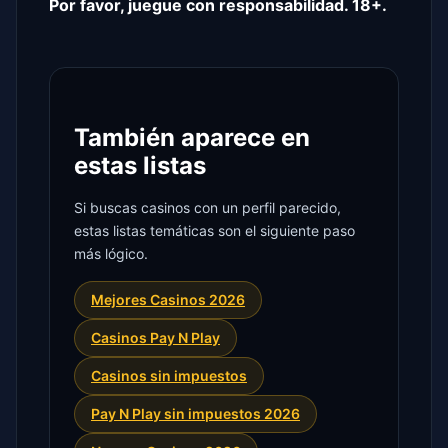
Por favor, juegue con responsabilidad. 18+.
También aparece en
estas listas
Si buscas casinos con un perfil parecido,
estas listas temáticas son el siguiente paso
más lógico.
Mejores Casinos 2026
Casinos Pay N Play
Casinos sin impuestos
Pay N Play sin impuestos 2026