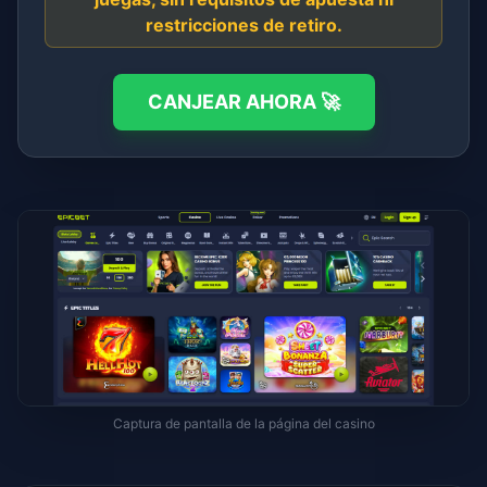
restricciones de retiro.
CANJEAR AHORA 🚀
Captura de pantalla de la página del casino