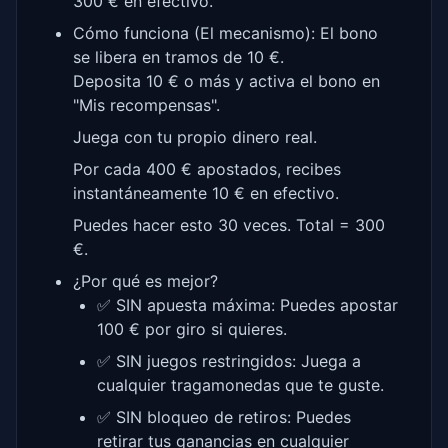
300 € en efectivo.
Cómo funciona (El mecanismo): El bono
se libera en tramos de 10 €.
Deposita 10 € o más y activa el bono en
"Mis recompensas".
Juega con tu propio dinero real.
Por cada 400 € apostados, recibes
instantáneamente 10 € en efectivo.
Puedes hacer esto 30 veces. Total = 300
€.
¿Por qué es mejor?
✅ SIN apuesta máxima: Puedes apostar
100 € por giro si quieres.
✅ SIN juegos restringidos: Juega a
cualquier tragamonedas que te guste.
✅ SIN bloqueo de retiros: Puedes
retirar tus ganancias en cualquier