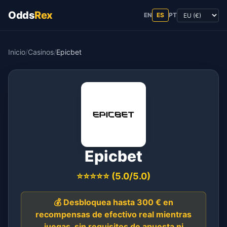
Odds
Rex
EN
ES
PT
Inicio
/
Casinos
/
Epicbet
Epicbet
⭐⭐⭐⭐⭐ (5.0/5.0)
💰
Desbloquea hasta 300 € en
recompensas de efectivo real mientras
juegas, sin requisitos de apuesta ni