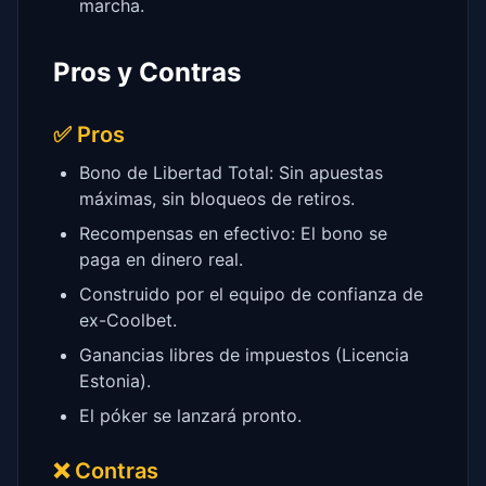
marcha.
Pros y Contras
✅ Pros
Bono de Libertad Total: Sin apuestas
máximas, sin bloqueos de retiros.
Recompensas en efectivo: El bono se
paga en dinero real.
Construido por el equipo de confianza de
ex-Coolbet.
Ganancias libres de impuestos (Licencia
Estonia).
El póker se lanzará pronto.
❌ Contras