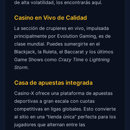
de alta volatilidad, los encontrarás aquí.
Casino en Vivo de Calidad
La sección de crupieres en vivo, impulsada
principalmente por Evolution Gaming, es de
clase mundial. Puedes sumergirte en el
Blackjack, la Ruleta, el Baccarat y los últimos
Game Shows como
Crazy Time
o
Lightning
Storm
.
Casa de apuestas integrada
Casino-X ofrece una plataforma de apuestas
deportivas a gran escala con cuotas
competitivas en ligas globales. Esto convierte
al sitio en una "tienda única" perfecta para los
jugadores que alternan entre las