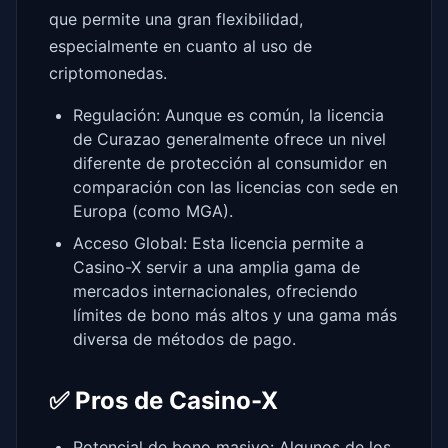
que permite una gran flexibilidad,
especialmente en cuanto al uso de
criptomonedas.
Regulación: Aunque es común, la licencia
de Curazao generalmente ofrece un nivel
diferente de protección al consumidor en
comparación con las licencias con sede en
Europa (como MGA).
Acceso Global: Esta licencia permite a
Casino-X servir a una amplia gama de
mercados internacionales, ofreciendo
límites de bono más altos y una gama más
diversa de métodos de pago.
✅ Pros de Casino-X
Potencial de bono masivo: Algunos de los