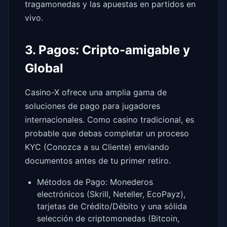
tragamonedas y las apuestas en partidos en
vivo.
3. Pagos: Cripto-amigable y
Global
Casino-X ofrece una amplia gama de
soluciones de pago para jugadores
internacionales. Como casino tradicional, es
probable que debas completar un proceso
KYC (Conozca a su Cliente) enviando
documentos antes de tu primer retiro.
Métodos de Pago: Monederos
electrónicos (Skrill, Neteller, EcoPayz),
tarjetas de Crédito/Débito y una sólida
selección de criptomonedas (Bitcoin,