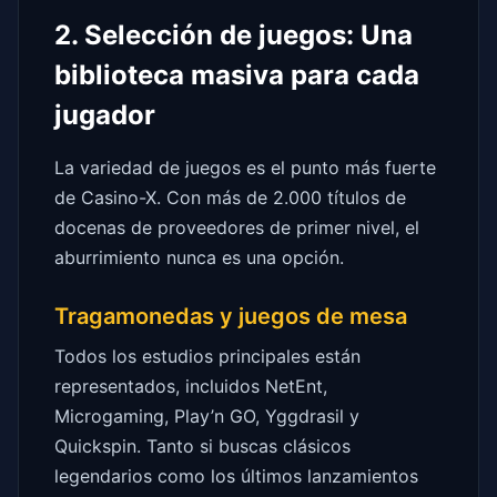
2. Selección de juegos: Una
biblioteca masiva para cada
jugador
La variedad de juegos es el punto más fuerte
de Casino-X. Con más de 2.000 títulos de
docenas de proveedores de primer nivel, el
aburrimiento nunca es una opción.
Tragamonedas y juegos de mesa
Todos los estudios principales están
representados, incluidos NetEnt,
Microgaming, Play’n GO, Yggdrasil y
Quickspin. Tanto si buscas clásicos
legendarios como los últimos lanzamientos