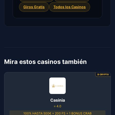
Giros Gratis
Todos los Casinos
Mira estos casinos también
₿ CRYPTO
Casinia
⭐ 4.0
100% HASTA 500€ + 200 FS + 1 BONUS CRAB