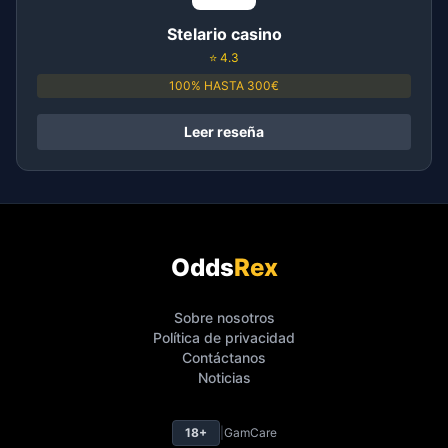
Stelario casino
⭐ 4.3
100% HASTA 300€
Leer reseña
Odds
Rex
Sobre nosotros
Política de privacidad
Contáctanos
Noticias
18+
|
GamCare