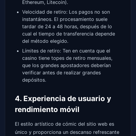
Ethereum, Litecoin).
Velocidad de retiro: Los pagos no son
instantáneos. El procesamiento suele
tardar de 24 a 48 horas, después de lo
cual el tiempo de transferencia depende
del método elegido.
Límites de retiro: Ten en cuenta que el
casino tiene topes de retiro mensuales,
que los grandes apostadores deberían
verificar antes de realizar grandes
depósitos.
4. Experiencia de usuario y
rendimiento móvil
El estilo artístico de cómic del sitio web es
único y proporciona un descanso refrescante