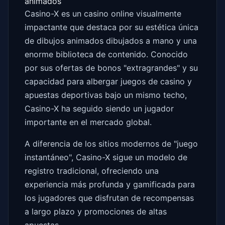
animados
Casino-X es un casino online visualmente
impactante que destaca por su estética única
de dibujos animados dibujados a mano y una
enorme biblioteca de contenido. Conocido
por sus ofertas de bonos "extragrandes" y su
capacidad para albergar juegos de casino y
apuestas deportivas bajo un mismo techo,
Casino-X ha seguido siendo un jugador
importante en el mercado global.
A diferencia de los sitios modernos de "juego
instantáneo", Casino-X sigue un modelo de
registro tradicional, ofreciendo una
experiencia más profunda y gamificada para
los jugadores que disfrutan de recompensas
a largo plazo y promociones de altas