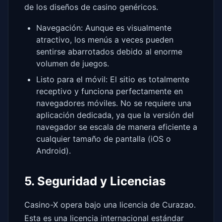
de los diseños de casino genéricos.
Navegación: Aunque es visualmente
atractivo, los menús a veces pueden
sentirse abarrotados debido al enorme
volumen de juegos.
Listo para el móvil: El sitio es totalmente
receptivo y funciona perfectamente en
navegadores móviles. No se requiere una
aplicación dedicada, ya que la versión del
navegador se escala de manera eficiente a
cualquier tamaño de pantalla (iOS o
Android).
5. Seguridad y Licencias
Casino-X opera bajo una licencia de Curazao.
Esta es una licencia internacional estándar