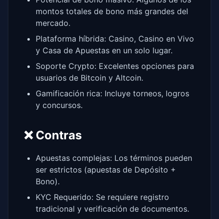
montos totales de bono más grandes del
mercado.
Plataforma híbrida: Casino, Casino en Vivo
y Casa de Apuestas en un solo lugar.
Soporte Crypto: Excelentes opciones para
usuarios de Bitcoin y Altcoin.
Gamificación rica: Incluye torneos, logros
y concursos.
❌ Contras
Apuestas complejas: Los términos pueden
ser estrictos (apuestas de Depósito +
Bono).
KYC Requerido: Se requiere registro
tradicional y verificación de documentos.