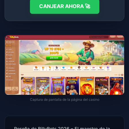
CANJEAR AHORA 🚀
Captura de pantalla de la página del casino
Reseña de BillyBets 2026 – El maestro de la