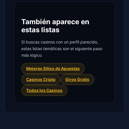
También aparece en
estas listas
Si buscas casinos con un perfil parecido,
estas listas temáticas son el siguiente paso
más lógico.
Mejores Sitios de Apuestas
Casinos Cripto
Giros Gratis
Todos los Casinos