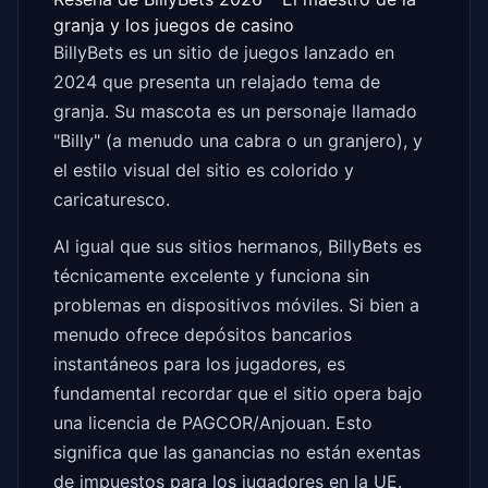
granja y los juegos de casino
BillyBets es un sitio de juegos lanzado en
2024 que presenta un relajado tema de
granja. Su mascota es un personaje llamado
"Billy" (a menudo una cabra o un granjero), y
el estilo visual del sitio es colorido y
caricaturesco.
Al igual que sus sitios hermanos, BillyBets es
técnicamente excelente y funciona sin
problemas en dispositivos móviles. Si bien a
menudo ofrece depósitos bancarios
instantáneos para los jugadores, es
fundamental recordar que el sitio opera bajo
una licencia de PAGCOR/Anjouan. Esto
significa que las ganancias no están exentas
de impuestos para los jugadores en la UE.