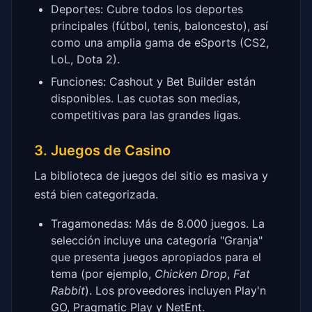
Deportes: Cubre todos los deportes
principales (fútbol, tenis, baloncesto), así
como una amplia gama de eSports (CS2,
LoL, Dota 2).
Funciones: Cashout y Bet Builder están
disponibles. Las cuotas son medias,
competitivas para las grandes ligas.
3. Juegos de Casino
La biblioteca de juegos del sitio es masiva y
está bien categorizada.
Tragamonedas: Más de 8.000 juegos. La
selección incluye una categoría "Granja"
que presenta juegos apropiados para el
tema (por ejemplo,
Chicken Drop
,
Fat
Rabbit
). Los proveedores incluyen Play'n
GO, Pragmatic Play y NetEnt.