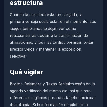
estructura
Cuando la cartelera está tan cargada, la
primera ventaja suele estar en el momento. Los
juegos tempranos te dejan ver cómo
reaccionan las cuotas a la confirmación de
alineaciones, y los más tardíos permiten evitar
precios viejos y mantener la exposición
selectiva.
Qué vigilar
Boston-Baltimore y Texas-Athletics están en la
agenda verificada del mismo día, así que son
referencias legítimas para una tarjeta dominical
disciplinada. Si la información de pitchers o