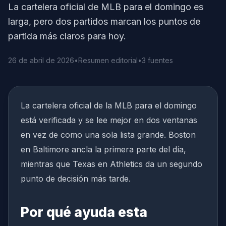
La cartelera oficial de MLB para el domingo es
larga, pero dos partidos marcan los puntos de
partida más claros para hoy.
26 de abril de 2026
•
Resumen editorial
•
3 fuentes
La cartelera oficial de la MLB para el domingo
está verificada y se lee mejor en dos ventanas
en vez de como una sola lista grande. Boston
en Baltimore ancla la primera parte del día,
mientras que Texas en Athletics da un segundo
punto de decisión más tarde.
Por qué ayuda esta