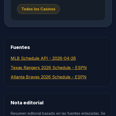
Todos los Casinos
Fuentes
MLB Schedule API - 2026-04-26
Texas Rangers 2026 Schedule - ESPN
Atlanta Braves 2026 Schedule - ESPN
Nota editorial
Resumen editorial basado en las fuentes enlazadas. Se