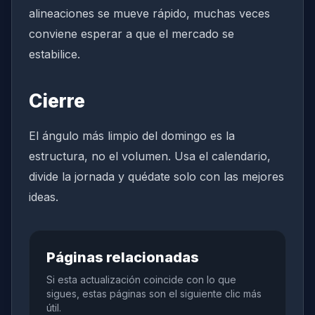
alineaciones se mueve rápido, muchas veces
conviene esperar a que el mercado se
estabilice.
Cierre
El ángulo más limpio del domingo es la
estructura, no el volumen. Usa el calendario,
divide la jornada y quédate solo con las mejores
ideas.
Páginas relacionadas
Si esta actualización coincide con lo que
sigues, estas páginas son el siguiente clic más
útil.