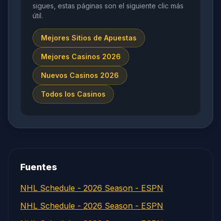
sigues, estas páginas son el siguiente clic más
útil.
Mejores Sitios de Apuestas
Mejores Casinos 2026
Nuevos Casinos 2026
Todos los Casinos
Fuentes
NHL Schedule - 2026 Season - ESPN
NHL Schedule - 2026 Season - ESPN