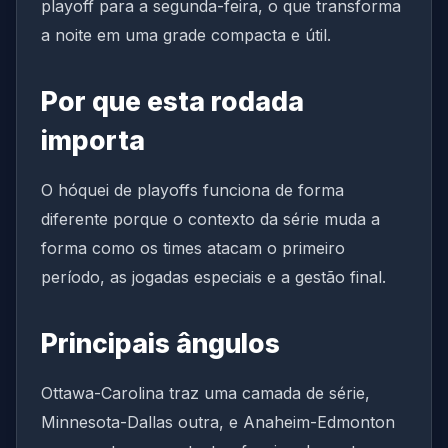
playoff para a segunda-feira, o que transforma
a noite em uma grade compacta e útil.
Por que esta rodada
importa
O hóquei de playoffs funciona de forma
diferente porque o contexto da série muda a
forma como os times atacam o primeiro
período, as jogadas especiais e a gestão final.
Principais ângulos
Ottawa-Carolina traz uma camada de série,
Minnesota-Dallas outra, e Anaheim-Edmonton