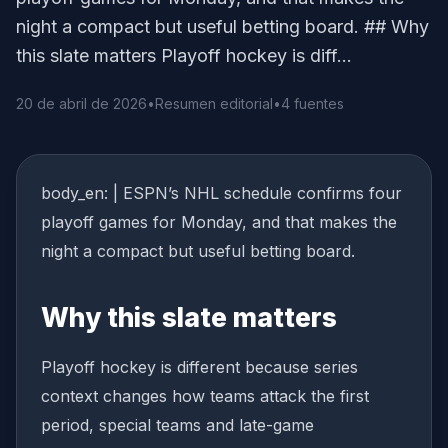
night a compact but useful betting board. ## Why
this slate matters Playoff hockey is diff...
20 de abril de 2026
•
Resumen editorial
•
4 fuentes
body_en: | ESPN’s NHL schedule confirms four
playoff games for Monday, and that makes the
night a compact but useful betting board.
Why this slate matters
Playoff hockey is different because series
context changes how teams attack the first
period, special teams and late-game