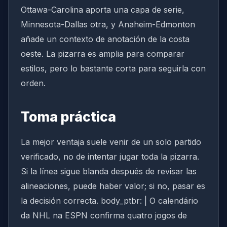
Ottawa-Carolina aporta una capa de serie,
Minnesota-Dallas otra, y Anaheim-Edmonton
añade un contexto de anotación de la costa
oeste. La pizarra es amplia para comparar
estilos, pero lo bastante corta para seguirla con
orden.
Toma práctica
La mejor ventaja suele venir de un solo partido
verificado, no de intentar jugar toda la pizarra.
Si la línea sigue blanda después de revisar las
alineaciones, puede haber valor; si no, pasar es
la decisión correcta. body_ptbr: | O calendário
da NHL na ESPN confirma quatro jogos de