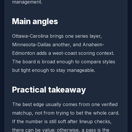
management.
Main angles
Ottawa-Carolina brings one series layer,
Minnesota-Dallas another, and Anaheim-
Edmonton adds a west-coast scoring context.
The board is broad enough to compare styles
but tight enough to stay manageable.
Practical takeaway
The best edge usually comes from one verified
matchup, not from trying to bet the whole card.
If the number is still soft after lineup checks,
there can be value; otherwise, a pass is the