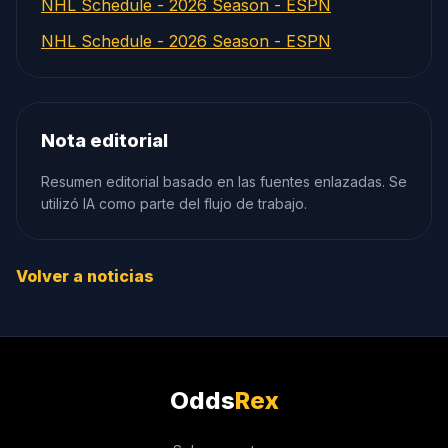
NHL Schedule - 2026 Season - ESPN
NHL Schedule - 2026 Season - ESPN
Nota editorial
Resumen editorial basado en las fuentes enlazadas. Se
utilizó IA como parte del flujo de trabajo.
Volver a noticias
Odds
Rex