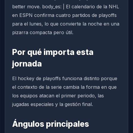
better move. body_es: | El calendario de la NHL
en ESPN confirma cuatro partidos de playoffs
para el lunes, lo que convierte la noche en una
pizarra compacta pero útil.
Por qué importa esta
jornada
El hockey de playoffs funciona distinto porque
el contexto de la serie cambia la forma en que
los equipos atacan el primer periodo, las
jugadas especiales y la gestión final.
Ángulos principales