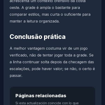
acrescenta um contexto ofensivo da costa
oeste. A grade é ampla o bastante para
comparar estilos, mas curta o suficiente para
manter a leitura organizada.
Conclusão prática
A melhor vantagem costuma vir de um jogo
verificado, não de tentar jogar toda a grade. Se
a linha continuar solta depois da checagem das
escalações, pode haver valor; se não, o certo é
passar.
Páginas relacionadas
Si esta actualización coincide con lo que