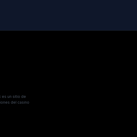
es un sitio de
iones del casino