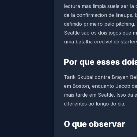
lectura mas limpia suele ser la
de la confirmacion de lineups. 
definido primeiro pelo pitching
Seattle sao os dois jogos que
uma batalha credivel de starte
Por que esses doi
Tarik Skubal contra Brayan Be
em Boston, enquanto Jacob de
mais tarde em Seattle. Isso da
diferentes ao longo do dia.
O que observar