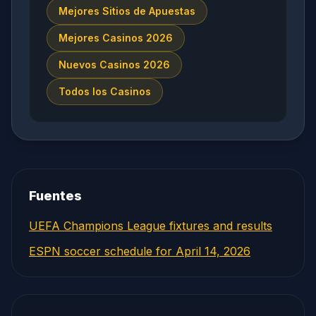
Mejores Sitios de Apuestas
Mejores Casinos 2026
Nuevos Casinos 2026
Todos los Casinos
Fuentes
UEFA Champions League fixtures and results
ESPN soccer schedule for April 14, 2026