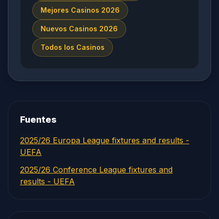
Mejores Casinos 2026
Nuevos Casinos 2026
Todos los Casinos
Fuentes
2025/26 Europa League fixtures and results -
UEFA
2025/26 Conference League fixtures and
results - UEFA